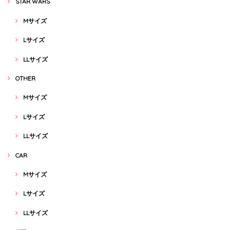
STAR WARS
Mサイズ
Lサイズ
LLサイズ
OTHER
Mサイズ
Lサイズ
LLサイズ
CAR
Mサイズ
Lサイズ
LLサイズ