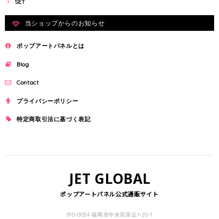
SET
当ショップからのお知らせ
ポップアートパネルとは
Blog
Contact
プライバシーポリシー
特定商取引法に基づく表記
JET GLOBAL
ポップアートパネル公式通販サイト
810-0034 福岡市中央区笹丘1-20-1