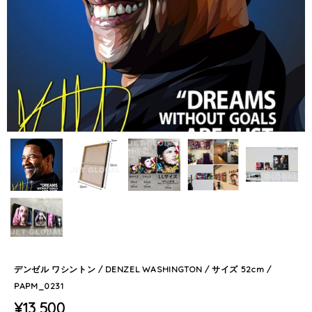
デンゼル ワシントン / DENZEL WASHINGTON / サイズ 52cm /
PAPM_0231
¥13,500