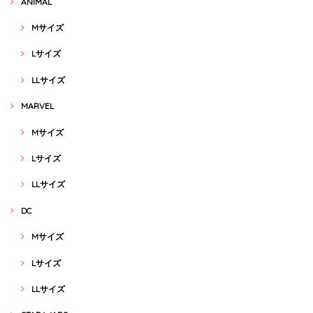
ANIMAL
Mサイズ
Lサイズ
LLサイズ
MARVEL
Mサイズ
Lサイズ
LLサイズ
DC
Mサイズ
Lサイズ
LLサイズ