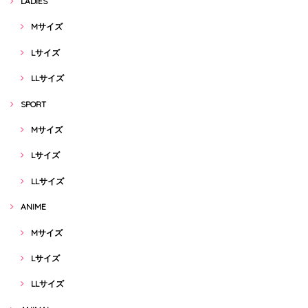
LADIES
Mサイズ
Lサイズ
LLサイズ
SPORT
Mサイズ
Lサイズ
LLサイズ
ANIME
Mサイズ
Lサイズ
LLサイズ