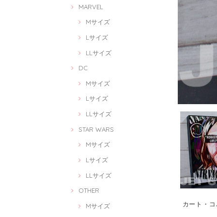
MARVEL
Mサイズ
Lサイズ
LLサイズ
DC
Mサイズ
Lサイズ
LLサイズ
STAR WARS
Mサイズ
Lサイズ
LLサイズ
OTHER
カート・コバー
Mサイズ