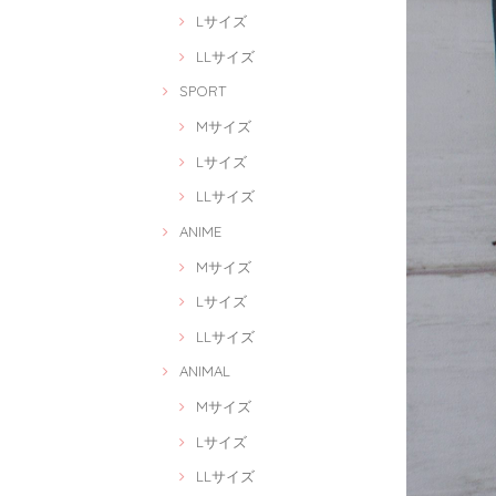
Lサイズ
LLサイズ
SPORT
Mサイズ
Lサイズ
LLサイズ
ANIME
Mサイズ
Lサイズ
LLサイズ
ANIMAL
Mサイズ
Lサイズ
LLサイズ