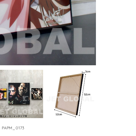
PAPM_0173