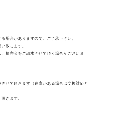
なる場合がありますので、ご了承下さい。
願い致します。
は、損害金をご請求させて頂く場合がございま
換させて頂きます（在庫がある場合は交換対応と
て頂きます。