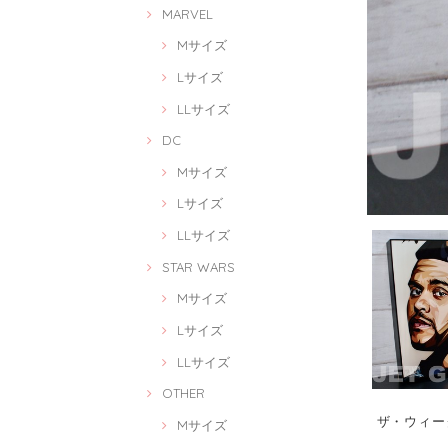
MARVEL
Mサイズ
Lサイズ
LLサイズ
DC
Mサイズ
Lサイズ
LLサイズ
STAR WARS
Mサイズ
Lサイズ
LLサイズ
OTHER
ザ・ウィークエ
Mサイズ