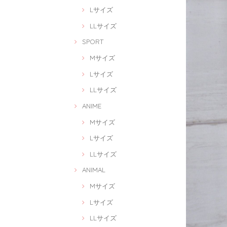
Lサイズ
LLサイズ
SPORT
Mサイズ
Lサイズ
LLサイズ
ANIME
Mサイズ
Lサイズ
LLサイズ
ANIMAL
Mサイズ
Lサイズ
LLサイズ