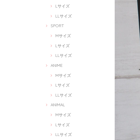
Lサイズ
LLサイズ
SPORT
Mサイズ
Lサイズ
LLサイズ
ANIME
Mサイズ
Lサイズ
LLサイズ
ANIMAL
Mサイズ
Lサイズ
LLサイズ