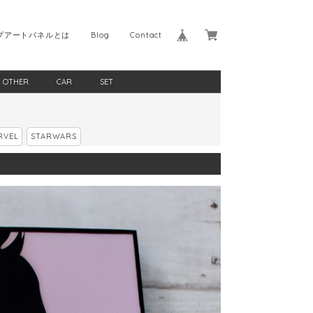
プアートパネルとは
Blog
Contact
OTHER
CAR
SET
RVEL
STARWARS