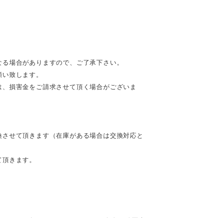
なる場合がありますので、ご了承下さい。
願い致します。
は、損害金をご請求させて頂く場合がございま
換させて頂きます（在庫がある場合は交換対応と
て頂きます。