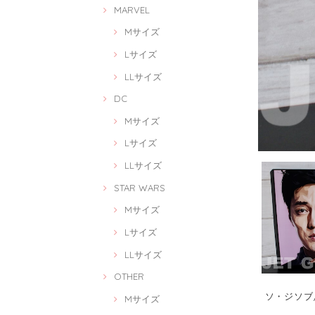
MARVEL
Mサイズ
Lサイズ
LLサイズ
DC
Mサイズ
Lサイズ
LLサイズ
STAR WARS
Mサイズ
Lサイズ
LLサイズ
OTHER
ソ・ジソブ/ S
Mサイズ