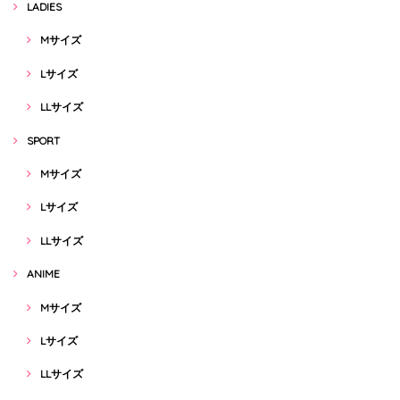
LADIES
Mサイズ
Lサイズ
LLサイズ
SPORT
Mサイズ
Lサイズ
LLサイズ
ANIME
Mサイズ
Lサイズ
LLサイズ