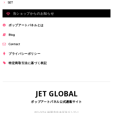
SET
当ショップからのお知らせ
ポップアートパネルとは
Blog
Contact
プライバシーポリシー
特定商取引法に基づく表記
JET GLOBAL
ポップアートパネル公式通販サイト
810-0034 福岡市中央区笹丘1-20-1