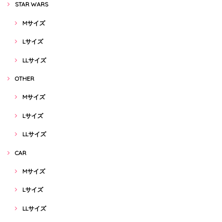
STAR WARS
Mサイズ
Lサイズ
LLサイズ
OTHER
Mサイズ
Lサイズ
LLサイズ
CAR
Mサイズ
Lサイズ
LLサイズ