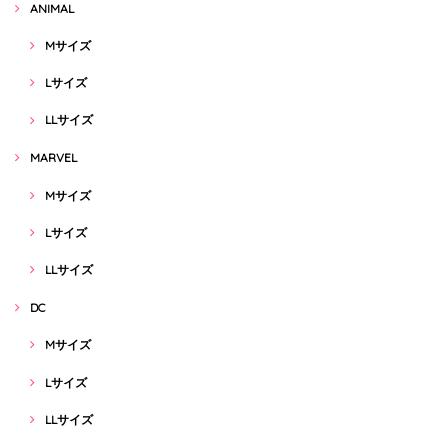
ANIMAL
Mサイズ
Lサイズ
LLサイズ
MARVEL
Mサイズ
Lサイズ
LLサイズ
DC
Mサイズ
Lサイズ
LLサイズ