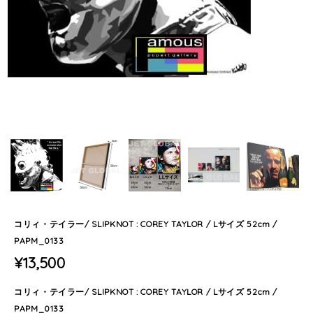
コリィ・テイラー/ SLIPKNOT : COREY TAYLOR / Lサイズ 52cm /
PAPM_0133
¥13,500
コリィ・テイラー/ SLIPKNOT : COREY TAYLOR / Lサイズ 52cm /
PAPM_0133