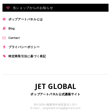
当ショップからのお知らせ
ポップアートパネルとは
Blog
Contact
プライバシーポリシー
特定商取引法に基づく表記
JET GLOBAL
ポップアートパネル公式通販サイト
810-0034 福岡市中央区笹丘1-20-1
E-mail：
jetglobal.shop@gmail.com