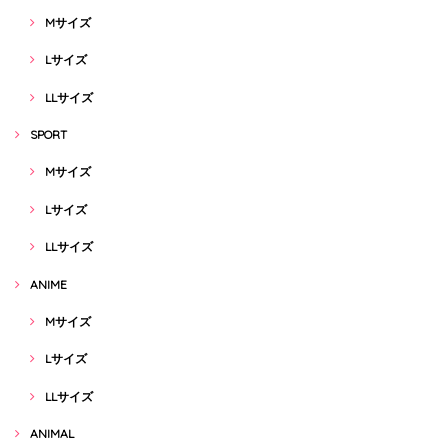
Mサイズ
Lサイズ
LLサイズ
SPORT
Mサイズ
Lサイズ
LLサイズ
ANIME
Mサイズ
Lサイズ
LLサイズ
ANIMAL