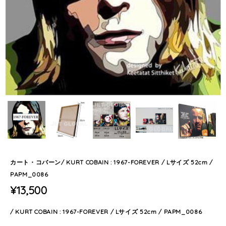
カート・コバーン/ KURT COBAIN : 1967-FOREVER / Lサイズ 52cm /
PAPM_0086
¥13,500
/ KURT COBAIN : 1967-FOREVER / Lサイズ 52cm / PAPM_0086