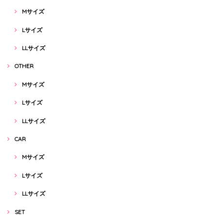
Mサイズ
Lサイズ
LLサイズ
OTHER
Mサイズ
Lサイズ
LLサイズ
CAR
Mサイズ
Lサイズ
LLサイズ
SET