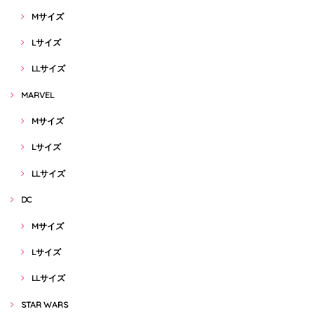
Mサイズ
Lサイズ
LLサイズ
MARVEL
Mサイズ
Lサイズ
LLサイズ
DC
Mサイズ
Lサイズ
LLサイズ
STAR WARS