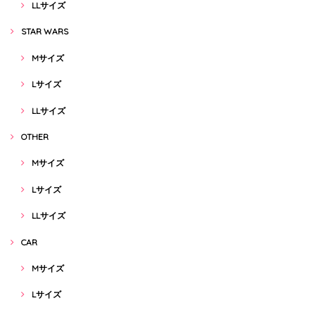
LLサイズ
STAR WARS
Mサイズ
Lサイズ
LLサイズ
OTHER
Mサイズ
Lサイズ
LLサイズ
CAR
Mサイズ
Lサイズ