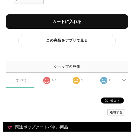
カートに入れる
この商品をアプリで見る
ショップの評価
すべて
67
1
0
通報する
関連ポップアートパネル商品