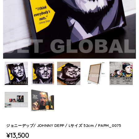
ジョニーデップ/ JOHNNY DEPP / Lサイズ 52cm / PAPM_0075
¥13,500