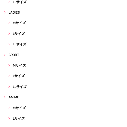
LLサイズ
LADIES
Mサイズ
Lサイズ
LLサイズ
SPORT
Mサイズ
Lサイズ
LLサイズ
ANIME
Mサイズ
Lサイズ