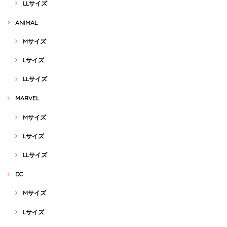
LLサイズ
ANIMAL
Mサイズ
Lサイズ
LLサイズ
MARVEL
Mサイズ
Lサイズ
LLサイズ
DC
Mサイズ
Lサイズ