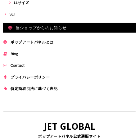
LLサイズ
SET
当ショップからのお知らせ
ポップアートパネルとは
Blog
Contact
プライバシーポリシー
特定商取引法に基づく表記
JET GLOBAL
ポップアートパネル公式通販サイト