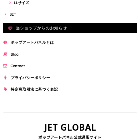
LLサイズ
SET
当ショップからのお知らせ
ポップアートパネルとは
Blog
Contact
プライバシーポリシー
特定商取引法に基づく表記
JET GLOBAL
ポップアートパネル公式通販サイト