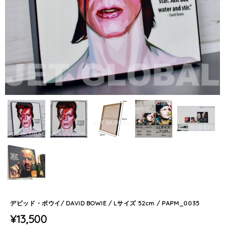
デビッド・ボウイ/ DAVID BOWIE / Lサイズ 52cm / PAPM_0035
¥13,500