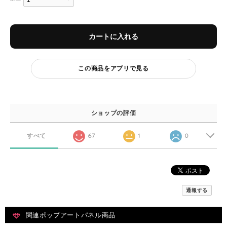
カートに入れる
この商品をアプリで見る
ショップの評価
すべて
67
1
0
通報する
関連ポップアートパネル商品