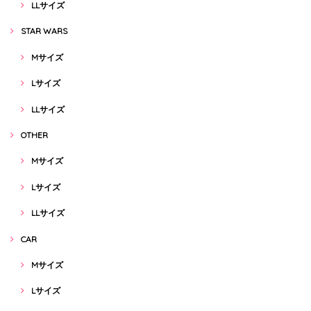
LLサイズ
STAR WARS
Mサイズ
Lサイズ
LLサイズ
OTHER
Mサイズ
Lサイズ
LLサイズ
CAR
Mサイズ
Lサイズ