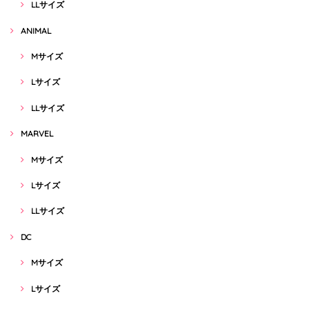
LLサイズ
ANIMAL
Mサイズ
Lサイズ
LLサイズ
MARVEL
Mサイズ
Lサイズ
LLサイズ
DC
Mサイズ
Lサイズ