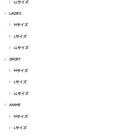
LLサイズ
LADIES
Mサイズ
Lサイズ
LLサイズ
SPORT
Mサイズ
Lサイズ
LLサイズ
ANIME
Mサイズ
Lサイズ