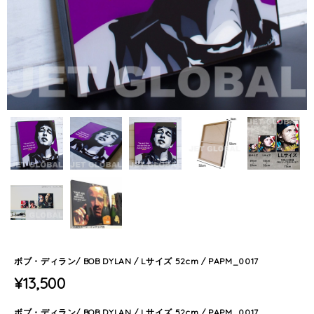
ボブ・ディラン/ BOB DYLAN / Lサイズ 52cm / PAPM_0017
¥13,500
ボブ・ディラン/ BOB DYLAN / Lサイズ 52cm / PAPM_0017