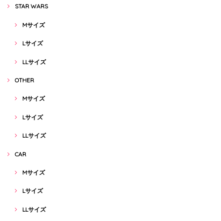
STAR WARS
Mサイズ
Lサイズ
LLサイズ
OTHER
Mサイズ
Lサイズ
LLサイズ
CAR
Mサイズ
Lサイズ
LLサイズ