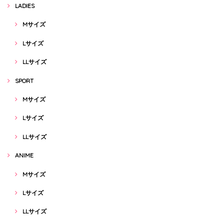
LADIES
Mサイズ
Lサイズ
LLサイズ
SPORT
Mサイズ
Lサイズ
LLサイズ
ANIME
Mサイズ
Lサイズ
LLサイズ