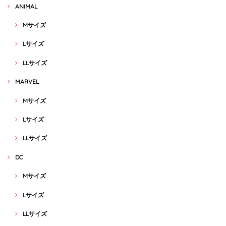
ANIMAL
Mサイズ
Lサイズ
LLサイズ
MARVEL
Mサイズ
Lサイズ
LLサイズ
DC
Mサイズ
Lサイズ
LLサイズ