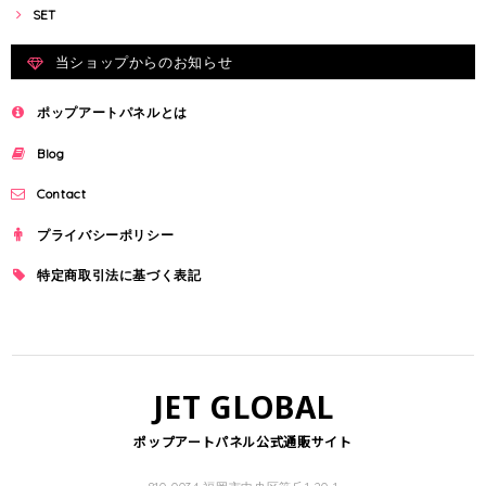
SET
当ショップからのお知らせ
ポップアートパネルとは
Blog
Contact
プライバシーポリシー
特定商取引法に基づく表記
JET GLOBAL
ポップアートパネル公式通販サイト