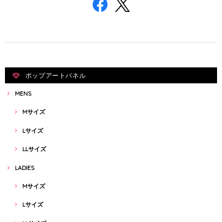
ポップアートパネル
MENS
Mサイズ
Lサイズ
LLサイズ
LADIES
Mサイズ
Lサイズ