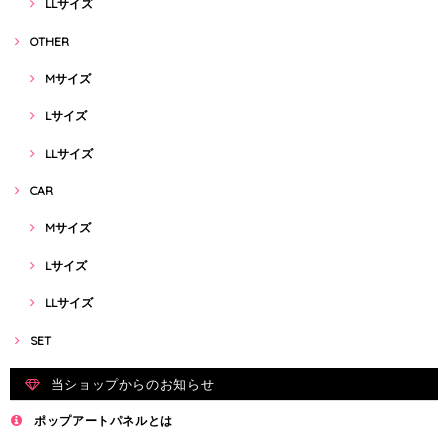
LLサイズ
OTHER
Mサイズ
Lサイズ
LLサイズ
CAR
Mサイズ
Lサイズ
LLサイズ
SET
当ショップからのお知らせ
ポップアートパネルとは