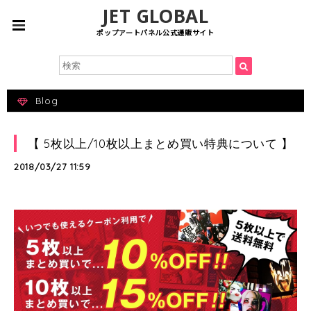
JET GLOBAL
ポップアートパネル公式通販サイト
Blog
【 5枚以上/10枚以上まとめ買い特典について 】
2018/03/27 11:59