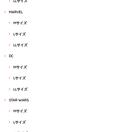
LLサイズ
MARVEL
Mサイズ
Lサイズ
LLサイズ
DC
Mサイズ
Lサイズ
LLサイズ
STAR WARS
Mサイズ
Lサイズ