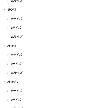
LLサイズ
SPORT
Mサイズ
Lサイズ
LLサイズ
ANIME
Mサイズ
Lサイズ
LLサイズ
ANIMAL
Mサイズ
Lサイズ