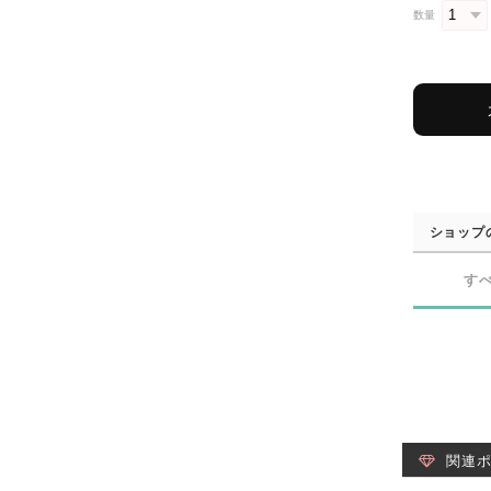
数量
ショップ
す
関連