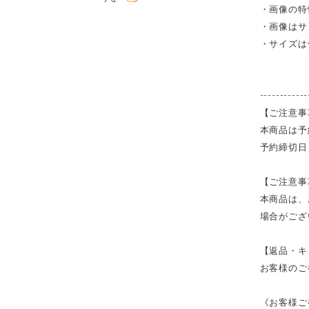
・画像の特
・画像はサ
・サイズは
------------
【ご注意事
本商品は予
予約締切日
【ご注意事
本商品は、
場合がござ
【返品・キ
お客様のご
《お客様ご