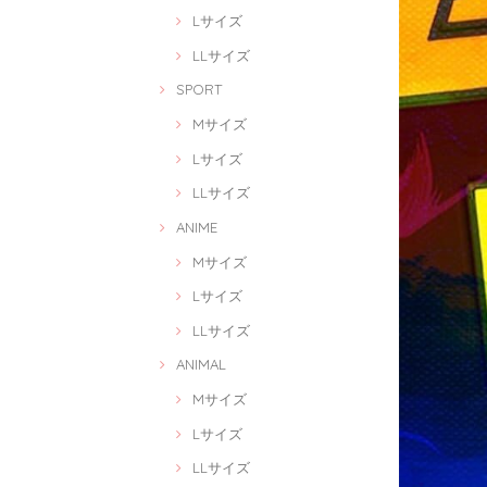
Lサイズ
LLサイズ
SPORT
Mサイズ
Lサイズ
LLサイズ
ANIME
Mサイズ
Lサイズ
LLサイズ
ANIMAL
Mサイズ
Lサイズ
LLサイズ