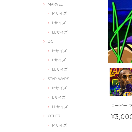
MARVEL
Mサイズ
Lサイズ
LLサイズ
DC
Mサイズ
Lサイズ
LLサイズ
STAR WARS
Mサイズ
Lサイズ
コービー ブラ
LLサイズ
¥3,00
OTHER
Mサイズ