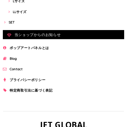
Lサイズ
LLサイズ
SET
当ショップからのお知らせ
ポップアートパネルとは
Blog
Contact
プライバシーポリシー
特定商取引法に基づく表記
JET GLOBAL