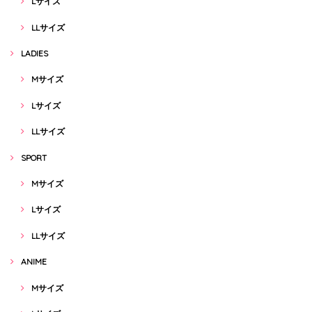
Lサイズ
LLサイズ
LADIES
Mサイズ
Lサイズ
LLサイズ
SPORT
Mサイズ
Lサイズ
LLサイズ
ANIME
Mサイズ