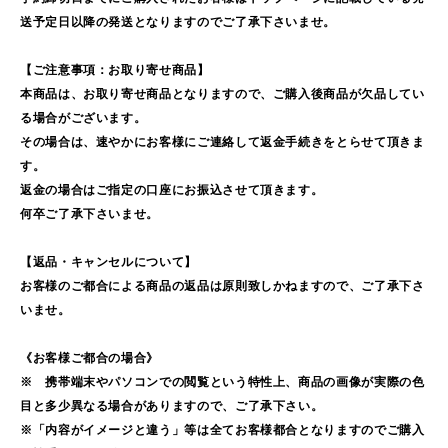
送予定日以降の発送となりますのでご了承下さいませ。
【ご注意事項：お取り寄せ商品】
本商品は、お取り寄せ商品となりますので、ご購入後商品が欠品してい
る場合がございます。
その場合は、速やかにお客様にご連絡して返金手続きをとらせて頂きま
す。
返金の場合はご指定の口座にお振込させて頂きます。
何卒ご了承下さいませ。
【返品・キャンセルについて】
お客様のご都合による商品の返品は原則致しかねますので、ご了承下さ
いませ。
《お客様ご都合の場合》
※ 携帯端末やパソコンでの閲覧という特性上、商品の画像が実際の色
目と多少異なる場合がありますので、ご了承下さい。
※「内容がイメージと違う」等は全てお客様都合となりますのでご購入