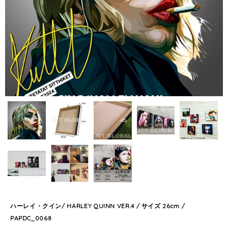
ハーレイ・クイン/ HARLEY QUINN VER.4 / サイズ 26cm /
PAPDC_0068