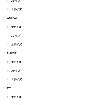
Lサイズ
LLサイズ
ANIMAL
Mサイズ
Lサイズ
LLサイズ
MARVEL
Mサイズ
Lサイズ
LLサイズ
DC
Mサイズ