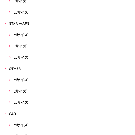
Lサイズ
LLサイズ
STAR WARS
Mサイズ
Lサイズ
LLサイズ
OTHER
Mサイズ
Lサイズ
LLサイズ
CAR
Mサイズ