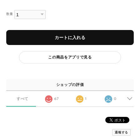
数量
カートに入れる
この商品をアプリで見る
ショップの評価
すべて
67
1
0
通報する