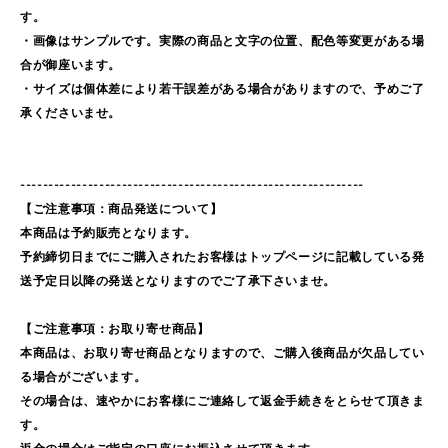
す。
・画像はサンプルです。実際の商品と文字の位置、配色等変更がある場
合が御座います。
・サイズは個体差により若干誤差がある場合がありますので、予めご了
承くださいませ。
-------------------------------------------------------------
【ご注意事項：商品発送について】
本商品は予約販売となります。
予約締切日までにご購入されたお客様はトップページに記載している発
送予定日以降の発送となりますのでご了承下さいませ。
【ご注意事項：お取り寄せ商品】
本商品は、お取り寄せ商品となりますので、ご購入後商品が欠品してい
る場合がございます。
その場合は、速やかにお客様にご連絡して返金手続きをとらせて頂きま
す。