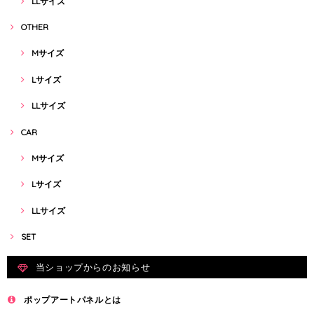
LLサイズ
OTHER
Mサイズ
Lサイズ
LLサイズ
CAR
Mサイズ
Lサイズ
LLサイズ
SET
当ショップからのお知らせ
ポップアートパネルとは