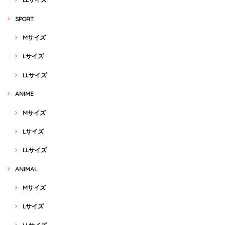
SPORT
Mサイズ
Lサイズ
LLサイズ
ANIME
Mサイズ
Lサイズ
LLサイズ
ANIMAL
Mサイズ
Lサイズ