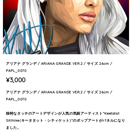
アリアナ グランデ / ARIANA GRANDE VER.2 / サイズ 26cm /
PAPL_0070
¥3,000
アリアナ グランデ / ARIANA GRANDE VER.2 / サイズ 26cm /
PAPL_0070
独特なタッチのアートデザインが人気の気鋭アーティスト”Keetatat
Sitthike(キータタット・シティケット)”のポップアートがパネルになり
ました。