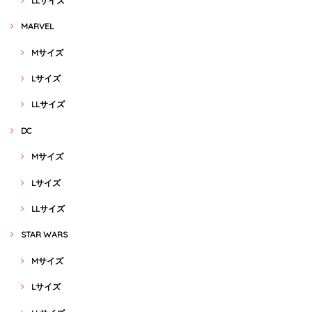
LLサイズ
MARVEL
Mサイズ
Lサイズ
LLサイズ
DC
Mサイズ
Lサイズ
LLサイズ
STAR WARS
Mサイズ
Lサイズ