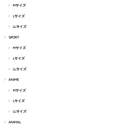
Mサイズ
Lサイズ
LLサイズ
SPORT
Mサイズ
Lサイズ
LLサイズ
ANIME
Mサイズ
Lサイズ
LLサイズ
ANIMAL