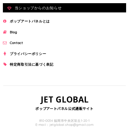
当ショップからのお知らせ
ポップアートパネルとは
Blog
Contact
プライバシーポリシー
特定商取引法に基づく表記
JET GLOBAL
ポップアートパネル公式通販サイト
810-0034 福岡市中央区笹丘1-20-1
E-mail：
jetglobal.shop@gmail.com