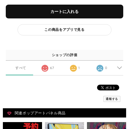
カートに入れる
この商品をアプリで見る
ショップの評価
すべて
67
1
0
通報する
関連ポップアートパネル商品