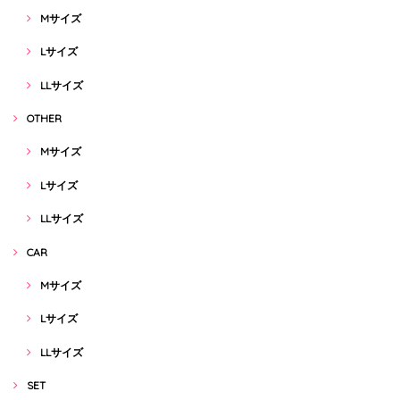
Mサイズ
Lサイズ
LLサイズ
OTHER
Mサイズ
Lサイズ
LLサイズ
CAR
Mサイズ
Lサイズ
LLサイズ
SET