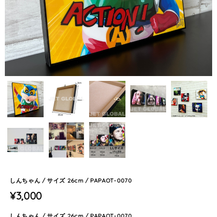
しんちゃん / サイズ 26cm / PAPAOT-0070
¥3,000
しんちゃん / サイズ 26cm / PAPAOT-0070