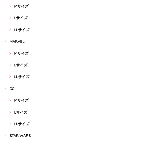
Mサイズ
Lサイズ
LLサイズ
MARVEL
Mサイズ
Lサイズ
LLサイズ
DC
Mサイズ
Lサイズ
LLサイズ
STAR WARS