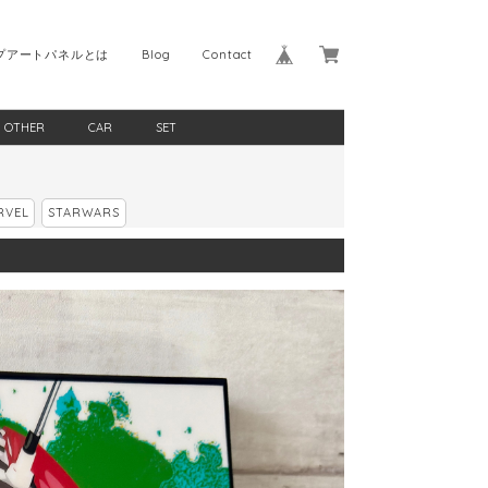
プアートパネルとは
Blog
Contact
OTHER
CAR
SET
RVEL
STARWARS