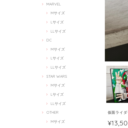
MARVEL
Mサイズ
Lサイズ
LLサイズ
DC
Mサイズ
Lサイズ
LLサイズ
STAR WARS
Mサイズ
Lサイズ
LLサイズ
仮面ライダーV
OTHER
¥13,5
Mサイズ