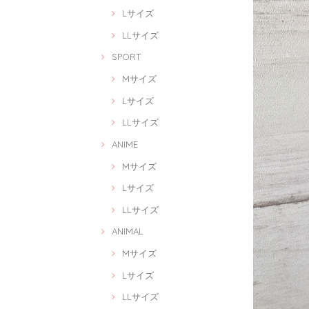
Lサイズ
LLサイズ
SPORT
Mサイズ
Lサイズ
LLサイズ
ANIME
Mサイズ
Lサイズ
LLサイズ
ANIMAL
Mサイズ
Lサイズ
LLサイズ