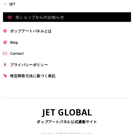
SET
当ショップからのお知らせ
ポップアートパネルとは
Blog
Contact
プライバシーポリシー
特定商取引法に基づく表記
JET GLOBAL
ポップアートパネル公式通販サイト