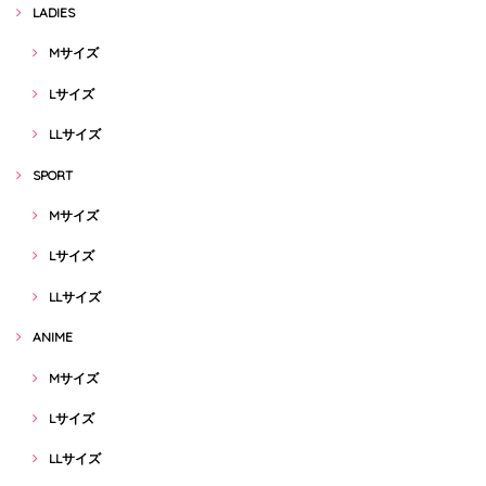
LADIES
Mサイズ
Lサイズ
LLサイズ
SPORT
Mサイズ
Lサイズ
LLサイズ
ANIME
Mサイズ
Lサイズ
LLサイズ