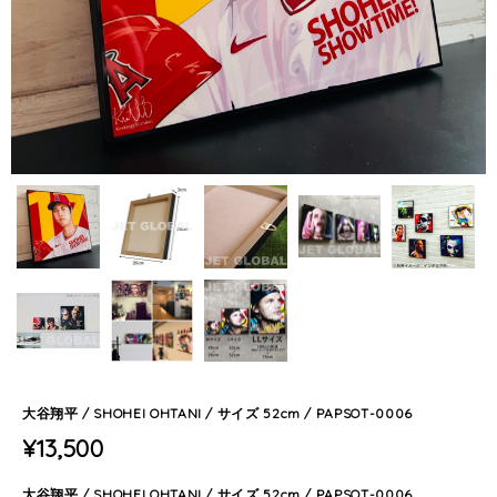
大谷翔平 / SHOHEI OHTANI / サイズ 52cm / PAPSOT-0006
¥13,500
大谷翔平 / SHOHEI OHTANI / サイズ 52cm / PAPSOT-0006