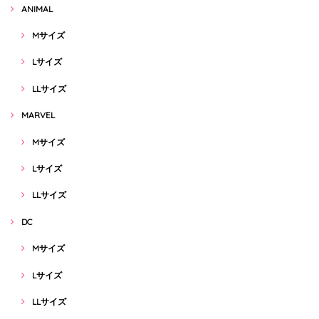
ANIMAL
Mサイズ
Lサイズ
LLサイズ
MARVEL
Mサイズ
Lサイズ
LLサイズ
DC
Mサイズ
Lサイズ
LLサイズ