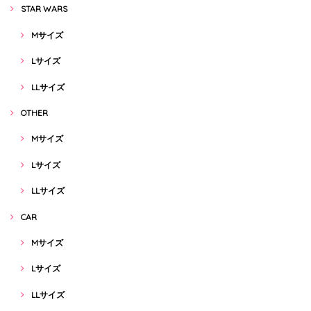
STAR WARS
Mサイズ
Lサイズ
LLサイズ
OTHER
Mサイズ
Lサイズ
LLサイズ
CAR
Mサイズ
Lサイズ
LLサイズ