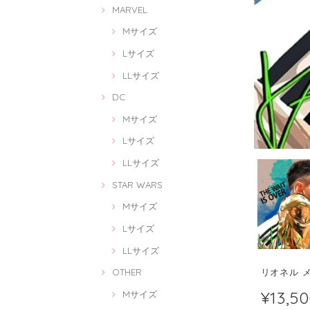
MARVEL
Mサイズ
Lサイズ
LLサイズ
DC
Mサイズ
Lサイズ
LLサイズ
STAR WARS
Mサイズ
Lサイズ
LLサイズ
リオネル メッシ
OTHER
¥13,5
Mサイズ