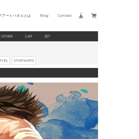
プアートパネルとは
Blog
Contact
OTHER
CAR
SET
RVEL
STARWARS