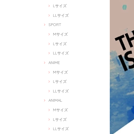
Lサイズ
LLサイズ
SPORT
Mサイズ
Lサイズ
LLサイズ
ANIME
Mサイズ
Lサイズ
LLサイズ
ANIMAL
Mサイズ
Lサイズ
LLサイズ