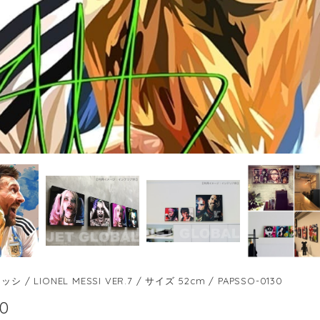
 / LIONEL MESSI VER.7 / サイズ 52cm / PAPSSO-0130
00