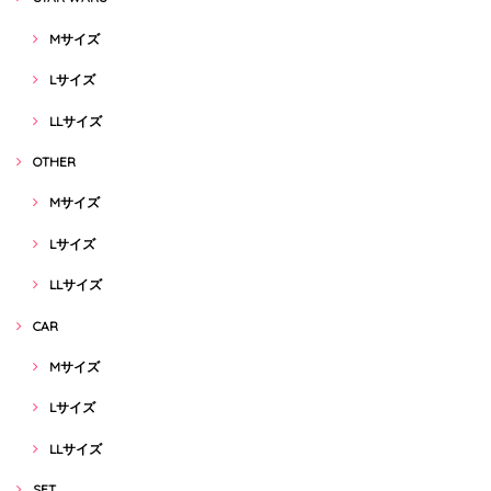
Mサイズ
Lサイズ
LLサイズ
OTHER
Mサイズ
Lサイズ
LLサイズ
CAR
Mサイズ
Lサイズ
LLサイズ
SET