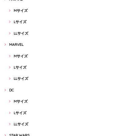
Mサイズ
Lサイズ
LLサイズ
MARVEL
Mサイズ
Lサイズ
LLサイズ
DC
Mサイズ
Lサイズ
LLサイズ
STAR WARS