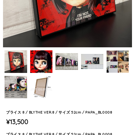
ブライス 8 / BLYTHE VER.8 / サイズ 52cm / PAPA_BL0008
¥13,500
ブライス 8 / BLYTHE VER.8 / サイズ 52cm / PAPA_BL0008