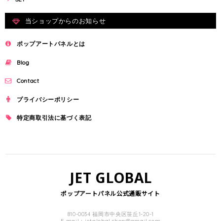
当ショップからのお知らせ
ポップアートパネルとは
Blog
Contact
プライバシーポリシー
特定商取引法に基づく表記
JET GLOBAL
ポップアートパネル公式通販サイト
810-0034 福岡市中央区笹丘1-20-1