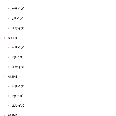
Mサイズ
Lサイズ
LLサイズ
SPORT
Mサイズ
Lサイズ
LLサイズ
ANIME
Mサイズ
Lサイズ
LLサイズ
ANIMAL