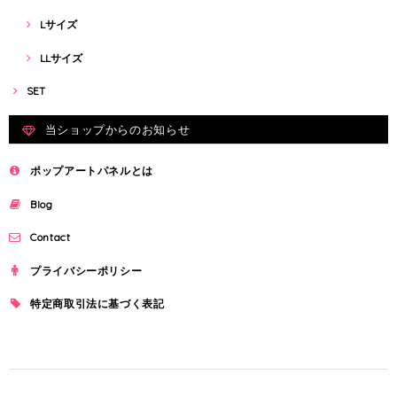
Lサイズ
LLサイズ
SET
当ショップからのお知らせ
ポップアートパネルとは
Blog
Contact
プライバシーポリシー
特定商取引法に基づく表記