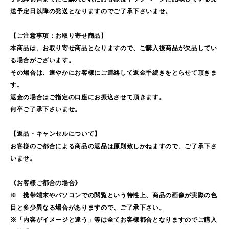
送予定日以降の発送となりますのでご了承下さいませ。
【ご注意事項：お取り寄せ商品】
本商品は、お取り寄せ商品となりますので、ご購入後商品が欠品してい
る場合がございます。
その場合は、速やかにお客様にご連絡して返金手続きをとらせて頂きま
す。
返金の場合はご指定の口座にお振込させて頂きます。
何卒ご了承下さいませ。
【返品・キャンセルについて】
お客様のご都合による商品の返品は原則致しかねますので、ご了承下さ
いませ。
《お客様ご都合の場合》
※ 携帯端末やパソコンでの閲覧という特性上、商品の画像が実際の色
目と多少異なる場合がありますので、ご了承下さい。
※「内容がイメージと違う」等は全てお客様都合となりますのでご購入