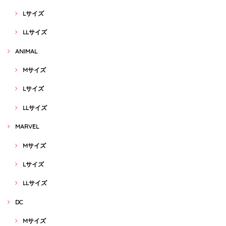
Lサイズ
LLサイズ
ANIMAL
Mサイズ
Lサイズ
LLサイズ
MARVEL
Mサイズ
Lサイズ
LLサイズ
DC
Mサイズ