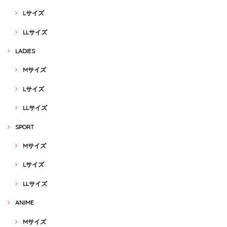
Lサイズ
LLサイズ
LADIES
Mサイズ
Lサイズ
LLサイズ
SPORT
Mサイズ
Lサイズ
LLサイズ
ANIME
Mサイズ