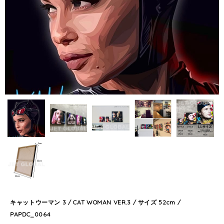
キャットウーマン 3 / CAT WOMAN VER.3 / サイズ 52cm /
PAPDC_0064