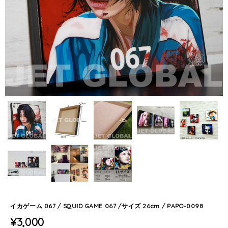
イカゲーム 067 / SQUID GAME 067 /サイズ 26cm / PAPO-0098
¥3,000