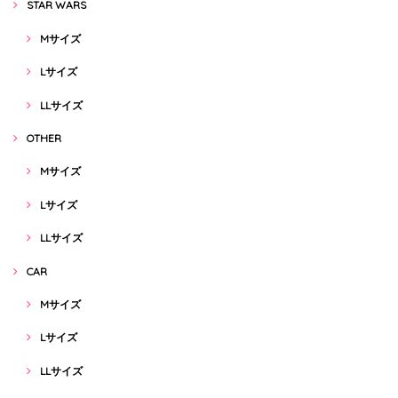
STAR WARS
Mサイズ
Lサイズ
LLサイズ
OTHER
Mサイズ
Lサイズ
LLサイズ
CAR
Mサイズ
Lサイズ
LLサイズ