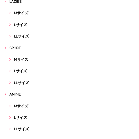
LADIES
Mサイズ
Lサイズ
LLサイズ
SPORT
Mサイズ
Lサイズ
LLサイズ
ANIME
Mサイズ
Lサイズ
LLサイズ