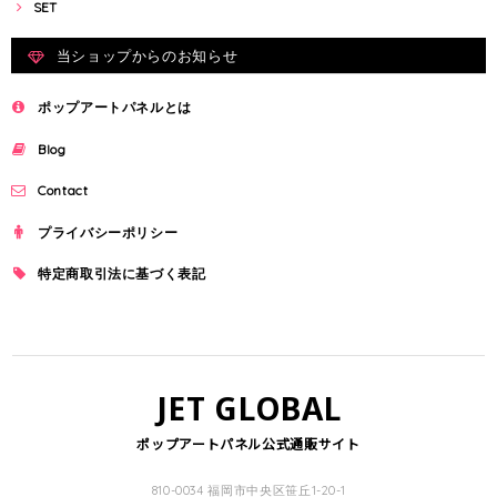
SET
当ショップからのお知らせ
ポップアートパネルとは
Blog
Contact
プライバシーポリシー
特定商取引法に基づく表記
JET GLOBAL
ポップアートパネル公式通販サイト
810-0034 福岡市中央区笹丘1-20-1