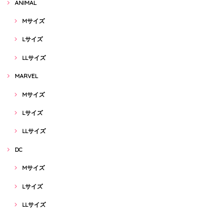
ANIMAL
Mサイズ
Lサイズ
LLサイズ
MARVEL
Mサイズ
Lサイズ
LLサイズ
DC
Mサイズ
Lサイズ
LLサイズ