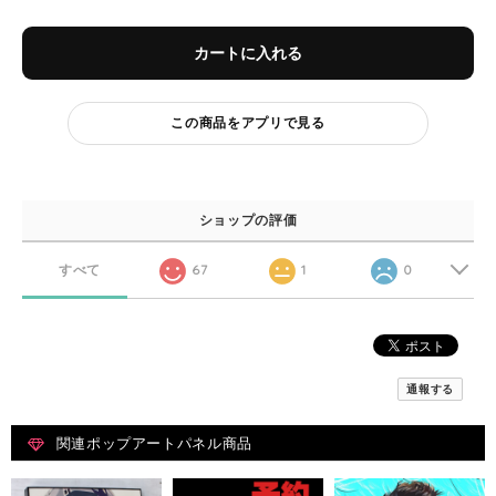
カートに入れる
この商品をアプリで見る
ショップの評価
すべて
67
1
0
通報する
関連ポップアートパネル商品