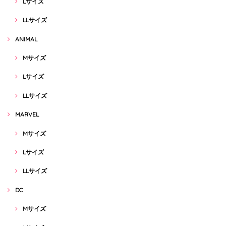
Lサイズ
LLサイズ
ANIMAL
Mサイズ
Lサイズ
LLサイズ
MARVEL
Mサイズ
Lサイズ
LLサイズ
DC
Mサイズ