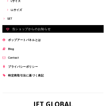
Lサイズ
LLサイズ
SET
当ショップからのお知らせ
ポップアートパネルとは
Blog
Contact
プライバシーポリシー
特定商取引法に基づく表記
JET GLOBAL