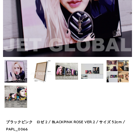
ブラックピンク ロゼ 2 / BLACKPINK ROSE VER.2 / サイズ 52cm /
PAPL_0066