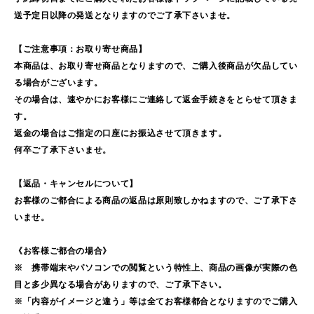
送予定日以降の発送となりますのでご了承下さいませ。
【ご注意事項：お取り寄せ商品】
本商品は、お取り寄せ商品となりますので、ご購入後商品が欠品してい
る場合がございます。
その場合は、速やかにお客様にご連絡して返金手続きをとらせて頂きま
す。
返金の場合はご指定の口座にお振込させて頂きます。
何卒ご了承下さいませ。
【返品・キャンセルについて】
お客様のご都合による商品の返品は原則致しかねますので、ご了承下さ
いませ。
《お客様ご都合の場合》
※ 携帯端末やパソコンでの閲覧という特性上、商品の画像が実際の色
目と多少異なる場合がありますので、ご了承下さい。
※「内容がイメージと違う」等は全てお客様都合となりますのでご購入