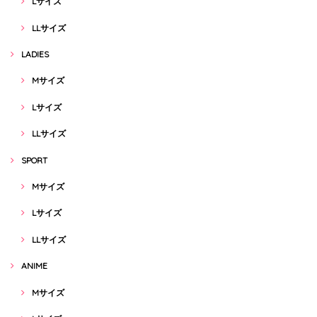
Lサイズ
LLサイズ
LADIES
Mサイズ
Lサイズ
LLサイズ
SPORT
Mサイズ
Lサイズ
LLサイズ
ANIME
Mサイズ