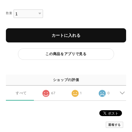
数量
カートに入れる
この商品をアプリで見る
ショップの評価
すべて
67
1
0
通報する