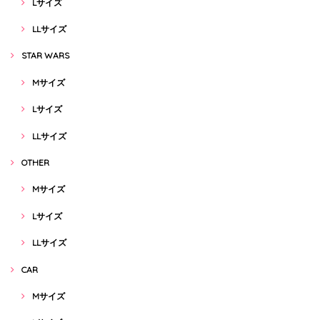
Lサイズ
LLサイズ
STAR WARS
Mサイズ
Lサイズ
LLサイズ
OTHER
Mサイズ
Lサイズ
LLサイズ
CAR
Mサイズ