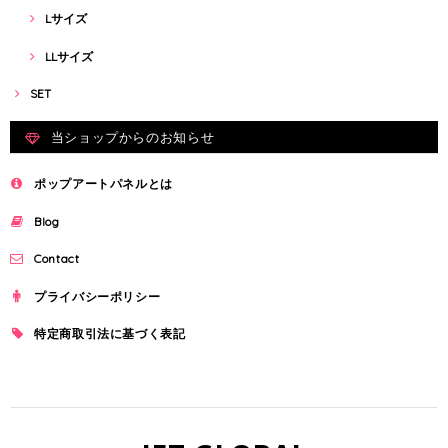
Lサイズ
LLサイズ
SET
当ショップからのお知らせ
ポップアートパネルとは
Blog
Contact
プライバシーポリシー
特定商取引法に基づく表記