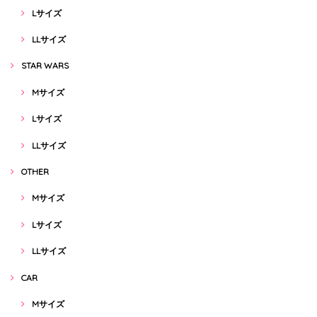
Lサイズ
LLサイズ
STAR WARS
Mサイズ
Lサイズ
LLサイズ
OTHER
Mサイズ
Lサイズ
LLサイズ
CAR
Mサイズ