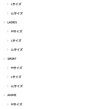
Lサイズ
LLサイズ
LADIES
Mサイズ
Lサイズ
LLサイズ
SPORT
Mサイズ
Lサイズ
LLサイズ
ANIME
Mサイズ