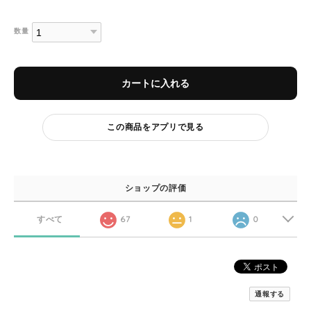
数量
カートに入れる
この商品をアプリで見る
ショップの評価
すべて
67
1
0
通報する