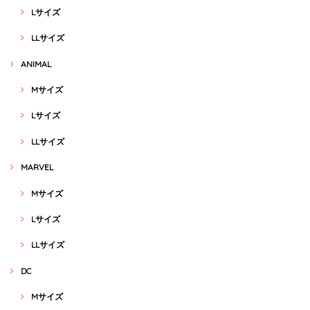
Lサイズ
LLサイズ
ANIMAL
Mサイズ
Lサイズ
LLサイズ
MARVEL
Mサイズ
Lサイズ
LLサイズ
DC
Mサイズ