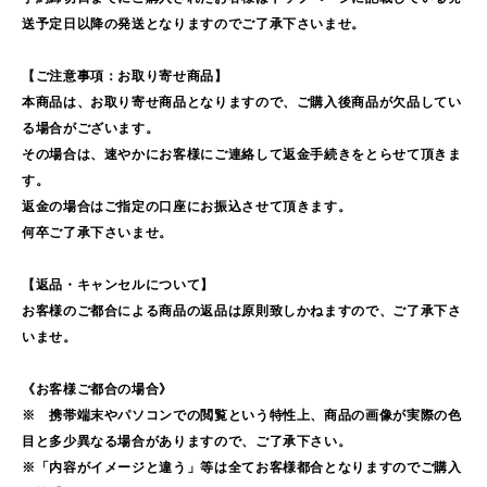
送予定日以降の発送となりますのでご了承下さいませ。
【ご注意事項：お取り寄せ商品】
本商品は、お取り寄せ商品となりますので、ご購入後商品が欠品してい
る場合がございます。
その場合は、速やかにお客様にご連絡して返金手続きをとらせて頂きま
す。
返金の場合はご指定の口座にお振込させて頂きます。
何卒ご了承下さいませ。
【返品・キャンセルについて】
お客様のご都合による商品の返品は原則致しかねますので、ご了承下さ
いませ。
《お客様ご都合の場合》
※ 携帯端末やパソコンでの閲覧という特性上、商品の画像が実際の色
目と多少異なる場合がありますので、ご了承下さい。
※「内容がイメージと違う」等は全てお客様都合となりますのでご購入