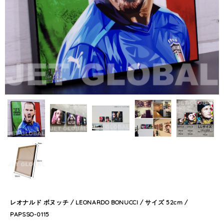
レオナルド ボヌッチ / LEONARDO BONUCCI / サイズ 52cm /
PAPSSO-0115