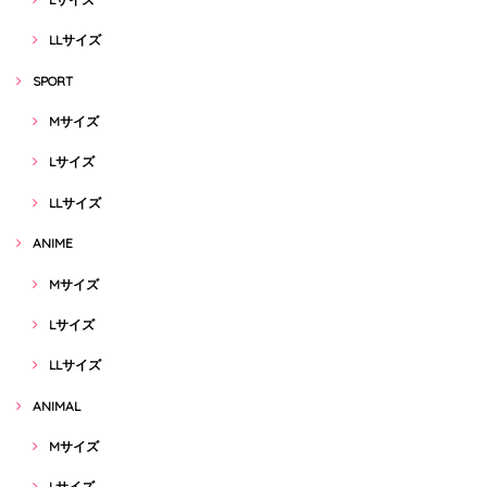
LLサイズ
SPORT
Mサイズ
Lサイズ
LLサイズ
ANIME
Mサイズ
Lサイズ
LLサイズ
ANIMAL
Mサイズ
Lサイズ