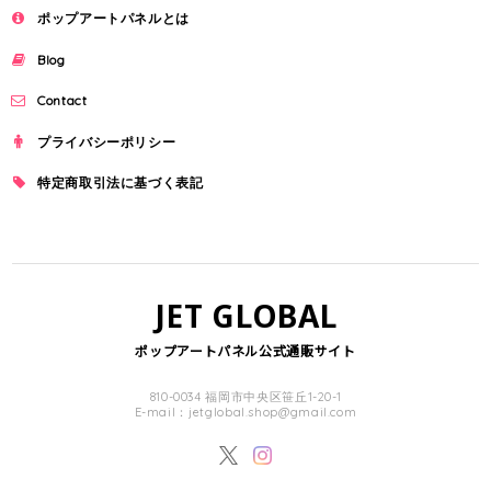
ポップアートパネルとは
Blog
Contact
プライバシーポリシー
特定商取引法に基づく表記
JET GLOBAL
ポップアートパネル公式通販サイト
810-0034 福岡市中央区笹丘1-20-1
E-mail：
jetglobal.shop@gmail.com