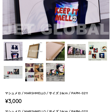
マシュメロ / MARSHMELLO / サイズ 26cm / PAPM-0211
¥3,000
マシュメロ / MARSHMELLO / サイズ 26cm / PAPM-0211