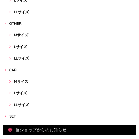
Lサイズ
LLサイズ
OTHER
Mサイズ
Lサイズ
LLサイズ
CAR
Mサイズ
Lサイズ
LLサイズ
SET
当ショップからのお知らせ