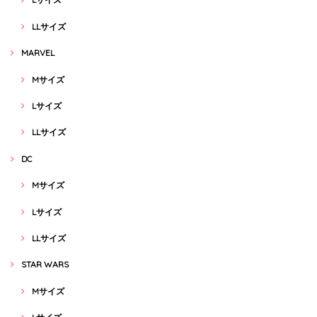
LLサイズ
MARVEL
Mサイズ
Lサイズ
LLサイズ
DC
Mサイズ
Lサイズ
LLサイズ
STAR WARS
Mサイズ