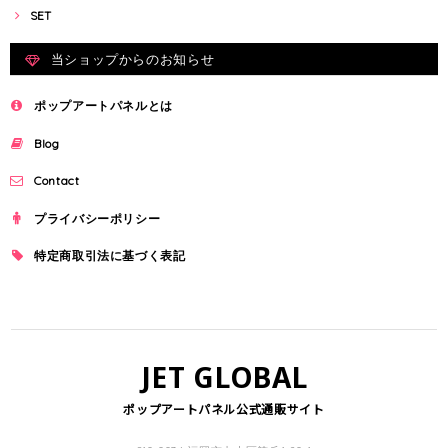
SET
当ショップからのお知らせ
ポップアートパネルとは
Blog
Contact
プライバシーポリシー
特定商取引法に基づく表記
JET GLOBAL
ポップアートパネル公式通販サイト