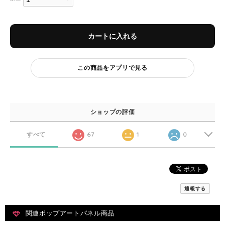
カートに入れる
この商品をアプリで見る
ショップの評価
すべて
67
1
0
通報する
関連ポップアートパネル商品