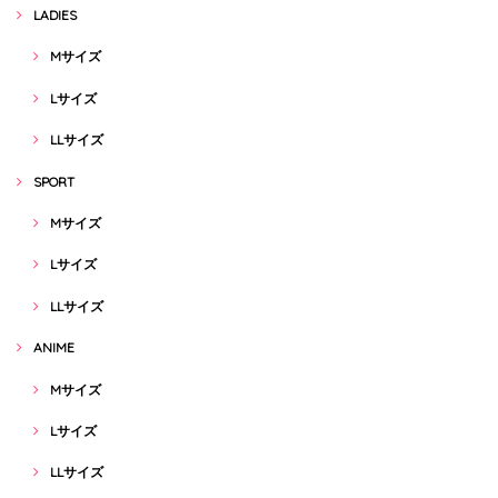
LADIES
Mサイズ
Lサイズ
LLサイズ
SPORT
Mサイズ
Lサイズ
LLサイズ
ANIME
Mサイズ
Lサイズ
LLサイズ