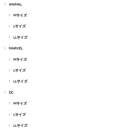
ANIMAL
Mサイズ
Lサイズ
LLサイズ
MARVEL
Mサイズ
Lサイズ
LLサイズ
DC
Mサイズ
Lサイズ
LLサイズ