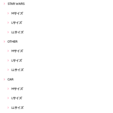
STAR WARS
Mサイズ
Lサイズ
LLサイズ
OTHER
Mサイズ
Lサイズ
LLサイズ
CAR
Mサイズ
Lサイズ
LLサイズ