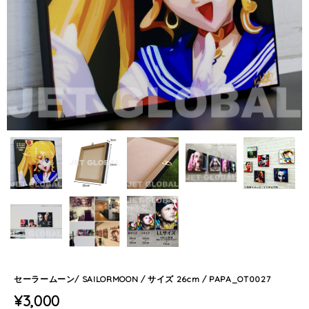
セーラームーン/ SAILORMOON / サイズ 26cm / PAPA_OT0027
¥3,000