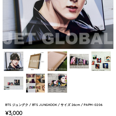
BTS ジュングク / BTS JUNGKOOK / サイズ 26cm / PAPM-0206
¥3,000