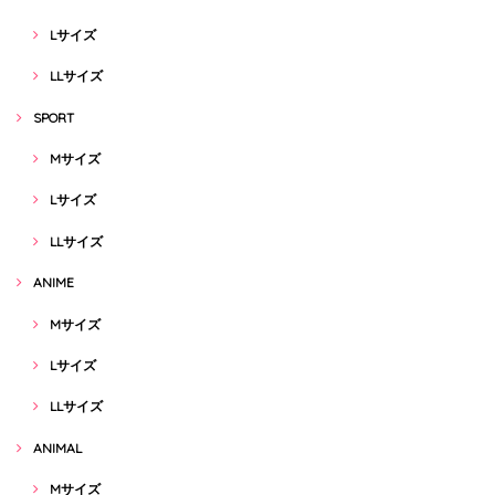
Lサイズ
LLサイズ
SPORT
Mサイズ
Lサイズ
LLサイズ
ANIME
Mサイズ
Lサイズ
LLサイズ
ANIMAL
Mサイズ