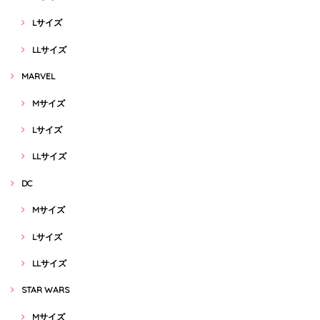
Lサイズ
LLサイズ
MARVEL
Mサイズ
Lサイズ
LLサイズ
DC
Mサイズ
Lサイズ
LLサイズ
STAR WARS
Mサイズ