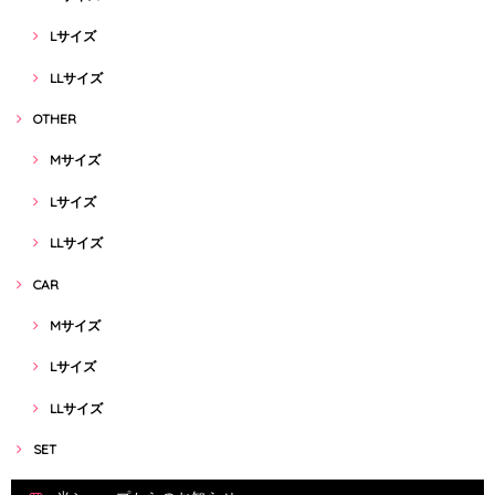
Lサイズ
LLサイズ
OTHER
Mサイズ
Lサイズ
LLサイズ
CAR
Mサイズ
Lサイズ
LLサイズ
SET