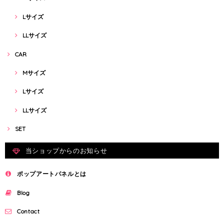
Lサイズ
LLサイズ
CAR
Mサイズ
Lサイズ
LLサイズ
SET
当ショップからのお知らせ
ポップアートパネルとは
Blog
Contact