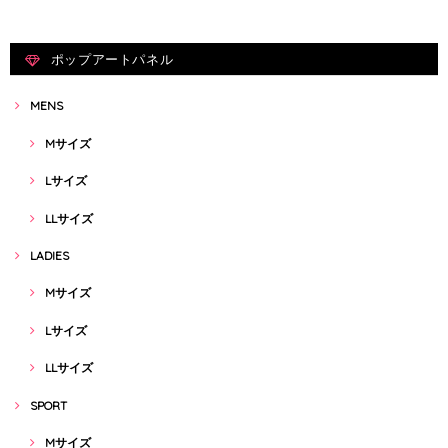
ポップアートパネル
MENS
Mサイズ
Lサイズ
LLサイズ
LADIES
Mサイズ
Lサイズ
LLサイズ
SPORT
Mサイズ