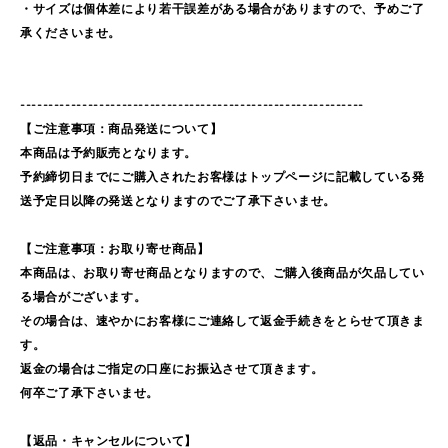
・サイズは個体差により若干誤差がある場合がありますので、予めご了
承くださいませ。
-------------------------------------------------------------
【ご注意事項：商品発送について】
本商品は予約販売となります。
予約締切日までにご購入されたお客様はトップページに記載している発
送予定日以降の発送となりますのでご了承下さいませ。
【ご注意事項：お取り寄せ商品】
本商品は、お取り寄せ商品となりますので、ご購入後商品が欠品してい
る場合がございます。
その場合は、速やかにお客様にご連絡して返金手続きをとらせて頂きま
す。
返金の場合はご指定の口座にお振込させて頂きます。
何卒ご了承下さいませ。
【返品・キャンセルについて】