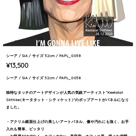
シーア / SIA / サイズ 52cm / PAPL_0058
¥13,500
シーア / SIA / サイズ 52cm / PAPL_0058
独特なタッチのアートデザインが人気の気鋭アーティスト”Keetatat
Sitthike(キータタット・シティケット)”のポップアートがパネルになり
ました。
・アクリル鏡面仕上げの美しいアートパネル、傷や汚れにも強く、お手
入れも簡単、ピッタリ