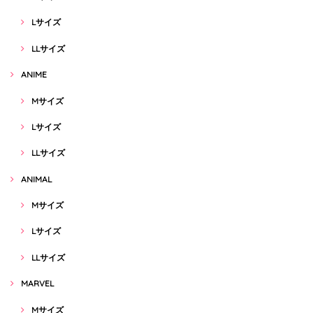
Lサイズ
LLサイズ
ANIME
Mサイズ
Lサイズ
LLサイズ
ANIMAL
Mサイズ
Lサイズ
LLサイズ
MARVEL
Mサイズ