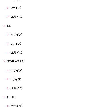
Lサイズ
LLサイズ
DC
Mサイズ
Lサイズ
LLサイズ
STAR WARS
Mサイズ
Lサイズ
LLサイズ
OTHER
Mサイズ