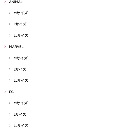
ANIMAL
Mサイズ
Lサイズ
LLサイズ
MARVEL
Mサイズ
Lサイズ
LLサイズ
DC
Mサイズ
Lサイズ
LLサイズ