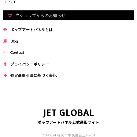
SET
当ショップからのお知らせ
ポップアートパネルとは
Blog
Contact
プライバシーポリシー
特定商取引法に基づく表記
JET GLOBAL
ポップアートパネル公式通販サイト
810-0034 福岡市中央区笹丘1-20-1