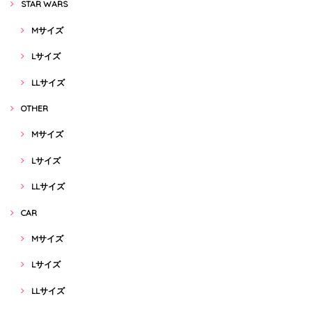
STAR WARS
Mサイズ
Lサイズ
LLサイズ
OTHER
Mサイズ
Lサイズ
LLサイズ
CAR
Mサイズ
Lサイズ
LLサイズ