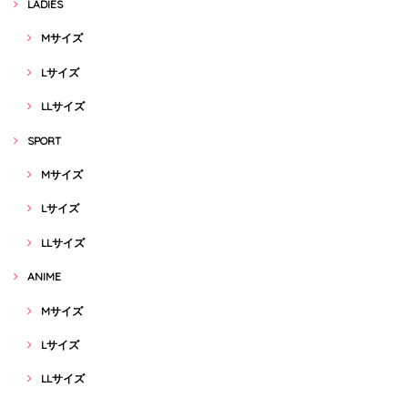
LADIES
Mサイズ
Lサイズ
LLサイズ
SPORT
Mサイズ
Lサイズ
LLサイズ
ANIME
Mサイズ
Lサイズ
LLサイズ