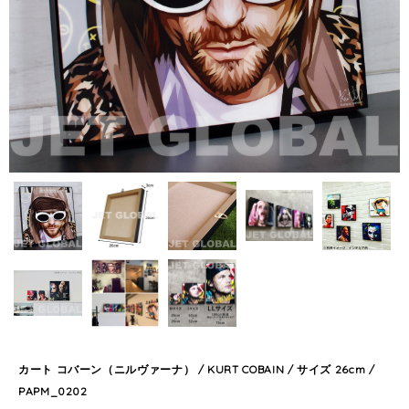
カート コバーン（ニルヴァーナ） / KURT COBAIN / サイズ 26cm /
PAPM_0202