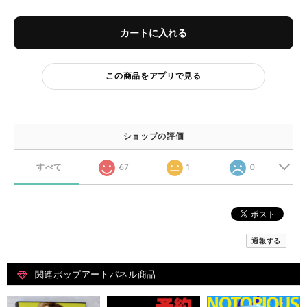
カートに入れる
この商品をアプリで見る
ショップの評価
すべて
67
1
0
通報する
関連ポップアートパネル商品