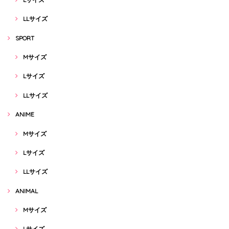
LLサイズ
SPORT
Mサイズ
Lサイズ
LLサイズ
ANIME
Mサイズ
Lサイズ
LLサイズ
ANIMAL
Mサイズ
Lサイズ