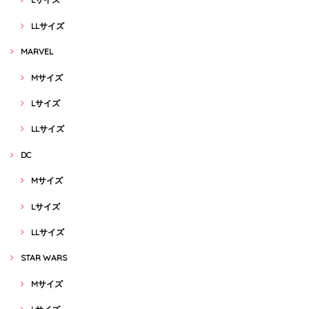
LLサイズ
MARVEL
Mサイズ
Lサイズ
LLサイズ
DC
Mサイズ
Lサイズ
LLサイズ
STAR WARS
Mサイズ