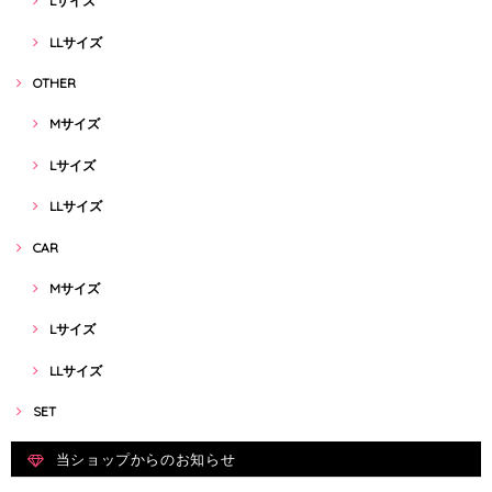
Lサイズ
LLサイズ
OTHER
Mサイズ
Lサイズ
LLサイズ
CAR
Mサイズ
Lサイズ
LLサイズ
SET
当ショップからのお知らせ