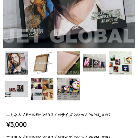
エミネム / EMINEM VER.3 / Mサイズ 26cm / PAPM_0197
¥3,000
エミネム / EMINEM VER.3 / Mサイズ 26cm / PAPM_0197