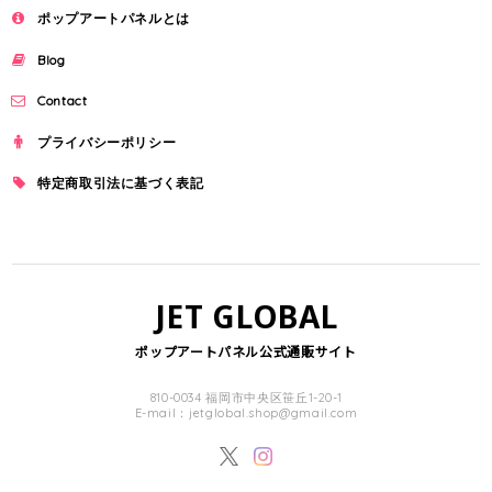
ポップアートパネルとは
Blog
Contact
プライバシーポリシー
特定商取引法に基づく表記
JET GLOBAL
ポップアートパネル公式通販サイト
810-0034 福岡市中央区笹丘1-20-1
E-mail：
jetglobal.shop@gmail.com