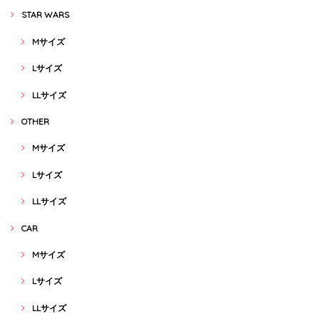
STAR WARS
Mサイズ
Lサイズ
LLサイズ
OTHER
Mサイズ
Lサイズ
LLサイズ
CAR
Mサイズ
Lサイズ
LLサイズ