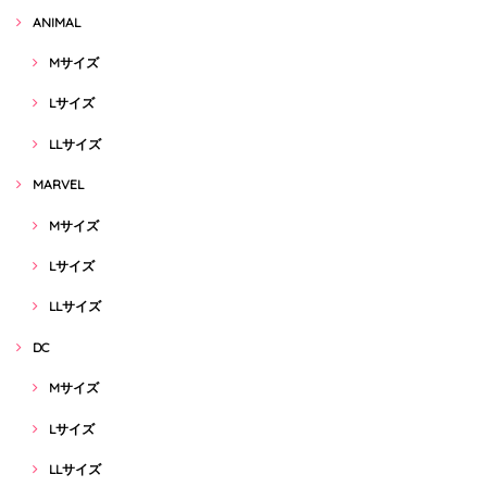
ANIMAL
Mサイズ
Lサイズ
LLサイズ
MARVEL
Mサイズ
Lサイズ
LLサイズ
DC
Mサイズ
Lサイズ
LLサイズ