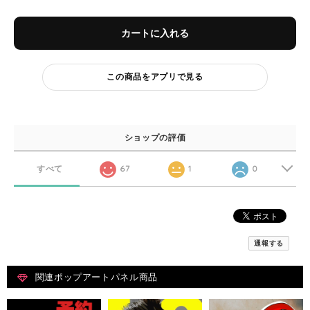
カートに入れる
この商品をアプリで見る
ショップの評価
すべて
67
1
0
通報する
関連ポップアートパネル商品