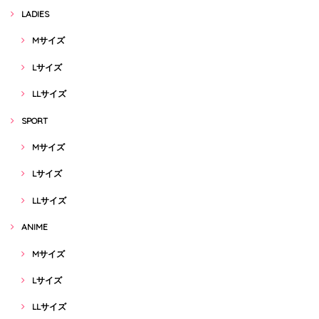
LADIES
Mサイズ
Lサイズ
LLサイズ
SPORT
Mサイズ
Lサイズ
LLサイズ
ANIME
Mサイズ
Lサイズ
LLサイズ