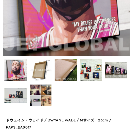
ドウェイン・ウェイド / DWYANE WADE / Mサイズ 26cm /
PAPS_BA0017