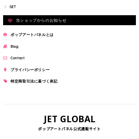
SET
当ショップからのお知らせ
ポップアートパネルとは
Blog
Contact
プライバシーポリシー
特定商取引法に基づく表記
JET GLOBAL
ポップアートパネル公式通販サイト