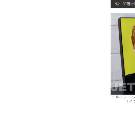
関連
エルトン・ジョン
サイズ