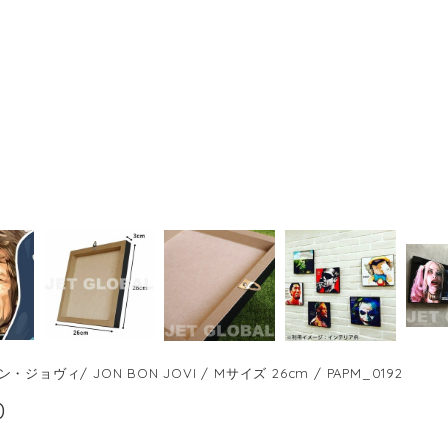
ジョヴィ/ JON BON JOVI / Mサイズ 26cm / PAPM_0192
0