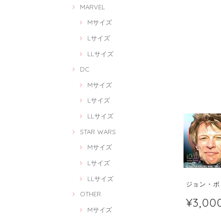
MARVEL
Mサイズ
Lサイズ
LLサイズ
DC
Mサイズ
Lサイズ
LLサイズ
STAR WARS
Mサイズ
Lサイズ
LLサイズ
ジョン・ボン・
OTHER
¥3,00
Mサイズ