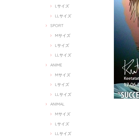
Lサイズ
LLサイズ
SPORT
Mサイズ
Lサイズ
LLサイズ
ANIME
Mサイズ
Lサイズ
LLサイズ
ANIMAL
Mサイズ
Lサイズ
LLサイズ