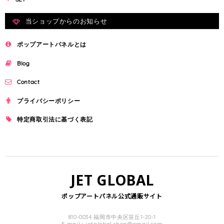
当ショップからのお知らせ
ポップアートパネルとは
Blog
Contact
プライバシーポリシー
特定商取引法に基づく表記
JET GLOBAL
ポップアートパネル公式通販サイト
810-0034 福岡市中央区笹丘1-20-1