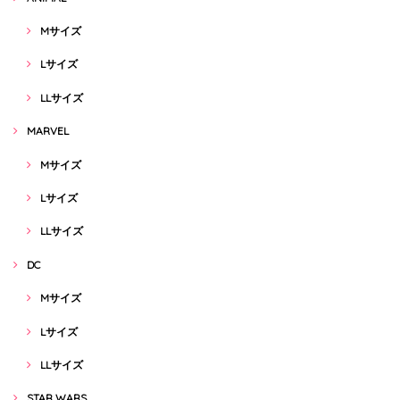
Mサイズ
Lサイズ
LLサイズ
MARVEL
Mサイズ
Lサイズ
LLサイズ
DC
Mサイズ
Lサイズ
LLサイズ
STAR WARS