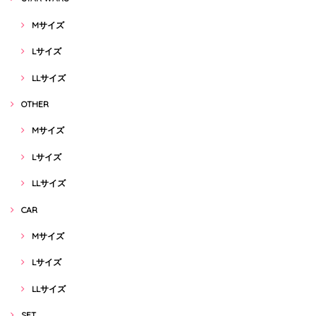
Mサイズ
Lサイズ
LLサイズ
OTHER
Mサイズ
Lサイズ
LLサイズ
CAR
Mサイズ
Lサイズ
LLサイズ
SET