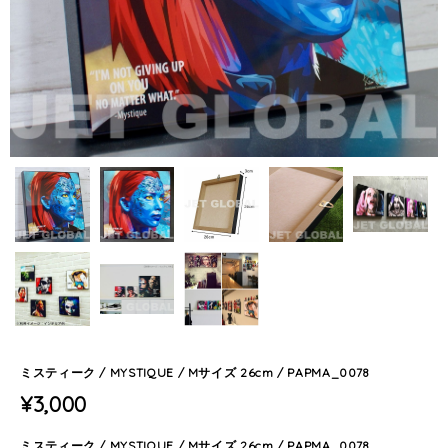
ミスティーク / MYSTIQUE / Mサイズ 26cm / PAPMA_0078
¥3,000
ミスティーク / MYSTIQUE / Mサイズ 26cm / PAPMA_0078