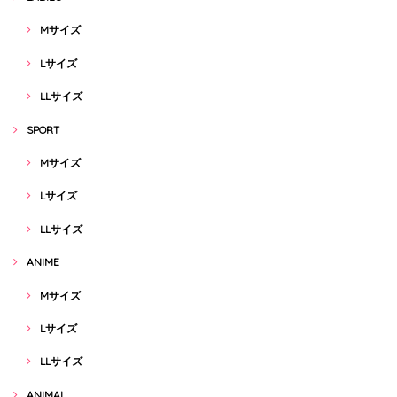
Mサイズ
Lサイズ
LLサイズ
SPORT
Mサイズ
Lサイズ
LLサイズ
ANIME
Mサイズ
Lサイズ
LLサイズ
ANIMAL