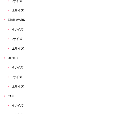
Lサイズ
LLサイズ
STAR WARS
Mサイズ
Lサイズ
LLサイズ
OTHER
Mサイズ
Lサイズ
LLサイズ
CAR
Mサイズ