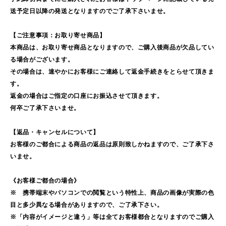
送予定日以降の発送となりますのでご了承下さいませ。
【ご注意事項：お取り寄せ商品】
本商品は、お取り寄せ商品となりますので、ご購入後商品が欠品してい
る場合がございます。
その場合は、速やかにお客様にご連絡して返金手続きをとらせて頂きま
す。
返金の場合はご指定の口座にお振込させて頂きます。
何卒ご了承下さいませ。
【返品・キャンセルについて】
お客様のご都合による商品の返品は原則致しかねますので、ご了承下さ
いませ。
《お客様ご都合の場合》
※ 携帯端末やパソコンでの閲覧という特性上、商品の画像が実際の色
目と多少異なる場合がありますので、ご了承下さい。
※「内容がイメージと違う」等は全てお客様都合となりますのでご購入