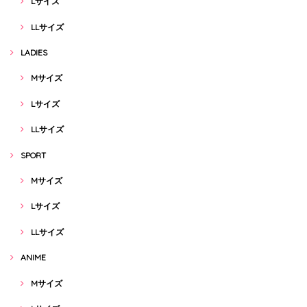
Lサイズ
LLサイズ
LADIES
Mサイズ
Lサイズ
LLサイズ
SPORT
Mサイズ
Lサイズ
LLサイズ
ANIME
Mサイズ