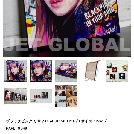
ブラックピンク リサ / BLACKPINK LISA / Lサイズ 52cm /
PAPL_0048