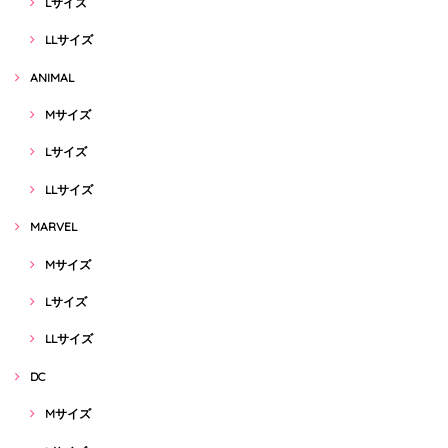
Lサイズ
LLサイズ
ANIMAL
Mサイズ
Lサイズ
LLサイズ
MARVEL
Mサイズ
Lサイズ
LLサイズ
DC
Mサイズ