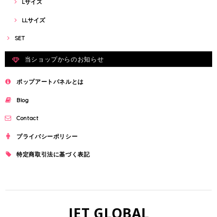
Lサイズ
LLサイズ
SET
当ショップからのお知らせ
ポップアートパネルとは
Blog
Contact
プライバシーポリシー
特定商取引法に基づく表記
JET GLOBAL