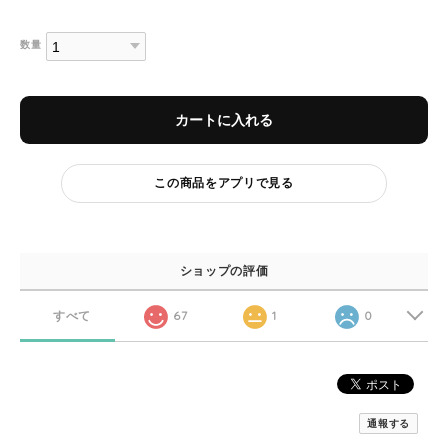
数量
カートに入れる
この商品をアプリで見る
ショップの評価
すべて
67
1
0
通報する