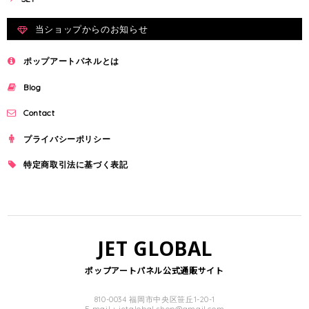
当ショップからのお知らせ
ポップアートパネルとは
Blog
Contact
プライバシーポリシー
特定商取引法に基づく表記
JET GLOBAL
ポップアートパネル公式通販サイト
810-0034 福岡市中央区笹丘1-20-1