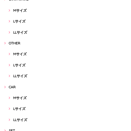
Mサイズ
Lサイズ
LLサイズ
OTHER
Mサイズ
Lサイズ
LLサイズ
CAR
Mサイズ
Lサイズ
LLサイズ
SET