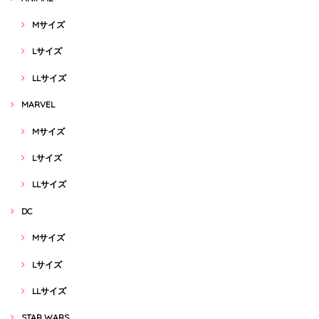
Mサイズ
Lサイズ
LLサイズ
MARVEL
Mサイズ
Lサイズ
LLサイズ
DC
Mサイズ
Lサイズ
LLサイズ
STAR WARS