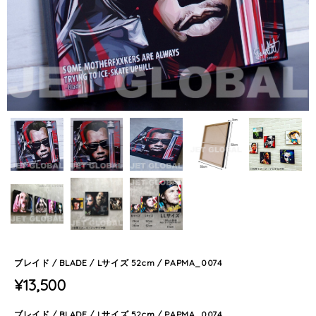
ブレイド / BLADE / Lサイズ 52cm / PAPMA_0074
¥13,500
ブレイド / BLADE / Lサイズ 52cm / PAPMA_0074