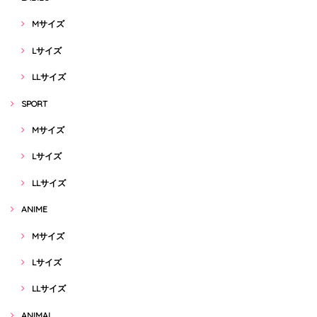
Mサイズ
Lサイズ
LLサイズ
SPORT
Mサイズ
Lサイズ
LLサイズ
ANIME
Mサイズ
Lサイズ
LLサイズ
ANIMAL