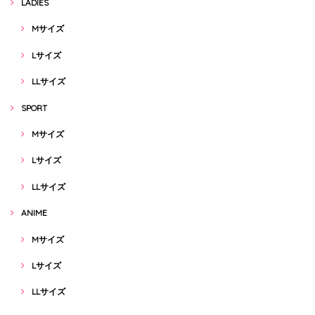
LADIES
Mサイズ
Lサイズ
LLサイズ
SPORT
Mサイズ
Lサイズ
LLサイズ
ANIME
Mサイズ
Lサイズ
LLサイズ