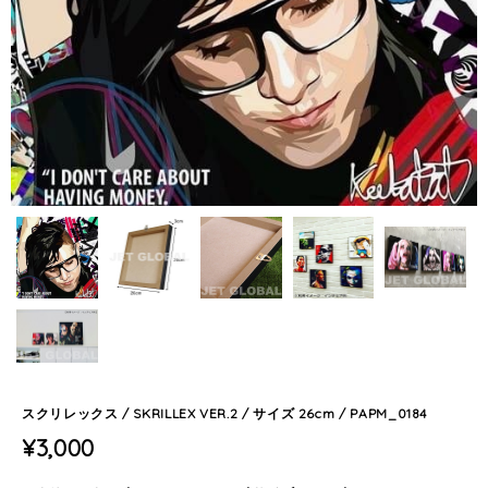
スクリレックス / SKRILLEX VER.2 / サイズ 26cm / PAPM_0184
¥3,000