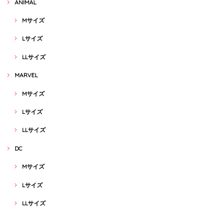
ANIMAL
Mサイズ
Lサイズ
LLサイズ
MARVEL
Mサイズ
Lサイズ
LLサイズ
DC
Mサイズ
Lサイズ
LLサイズ