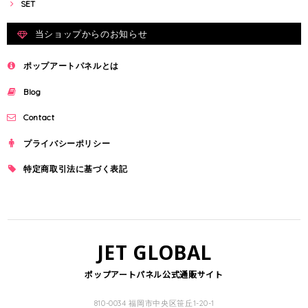
SET
当ショップからのお知らせ
ポップアートパネルとは
Blog
Contact
プライバシーポリシー
特定商取引法に基づく表記
JET GLOBAL
ポップアートパネル公式通販サイト
810-0034 福岡市中央区笹丘1-20-1