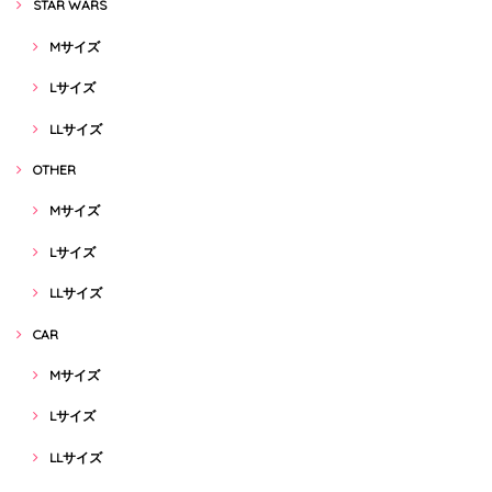
STAR WARS
Mサイズ
Lサイズ
LLサイズ
OTHER
Mサイズ
Lサイズ
LLサイズ
CAR
Mサイズ
Lサイズ
LLサイズ