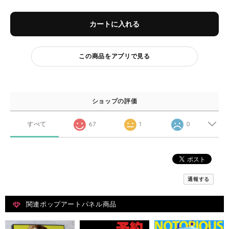
カートに入れる
この商品をアプリで見る
ショップの評価
すべて
67
1
0
通報する
関連ポップアートパネル商品