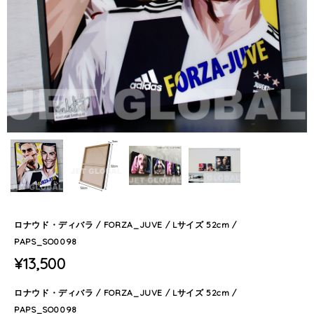
ロナウド・ディバラ / FORZA_JUVE / Lサイズ 52cm /
PAPS_SO0098
¥13,500
ロナウド・ディバラ / FORZA_JUVE / Lサイズ 52cm /
PAPS_SO0098