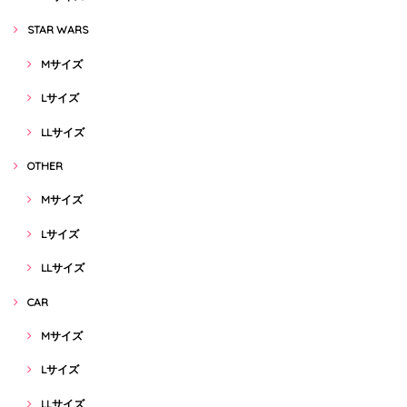
STAR WARS
Mサイズ
Lサイズ
LLサイズ
OTHER
Mサイズ
Lサイズ
LLサイズ
CAR
Mサイズ
Lサイズ
LLサイズ