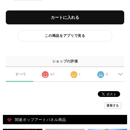
カートに入れる
この商品をアプリで見る
ショップの評価
すべて
67
1
0
通報する
関連ポップアートパネル商品