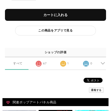
カートに入れる
この商品をアプリで見る
ショップの評価
すべて
67
1
0
通報する
関連ポップアートパネル商品