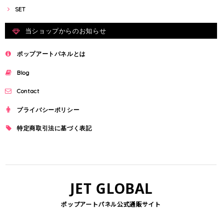
SET
当ショップからのお知らせ
ポップアートパネルとは
Blog
Contact
プライバシーポリシー
特定商取引法に基づく表記
JET GLOBAL
ポップアートパネル公式通販サイト