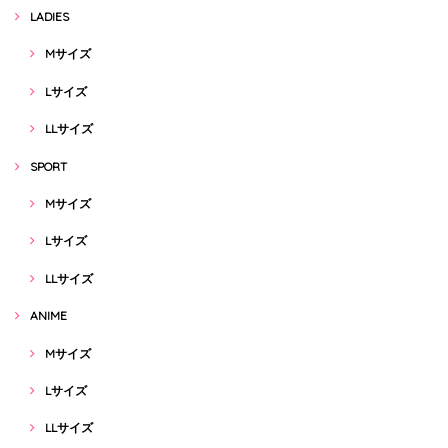
LADIES
Mサイズ
Lサイズ
LLサイズ
SPORT
Mサイズ
Lサイズ
LLサイズ
ANIME
Mサイズ
Lサイズ
LLサイズ