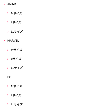
ANIMAL
Mサイズ
Lサイズ
LLサイズ
MARVEL
Mサイズ
Lサイズ
LLサイズ
DC
Mサイズ
Lサイズ
LLサイズ