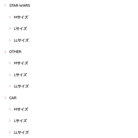
STAR WARS
Mサイズ
Lサイズ
LLサイズ
OTHER
Mサイズ
Lサイズ
LLサイズ
CAR
Mサイズ
Lサイズ
LLサイズ