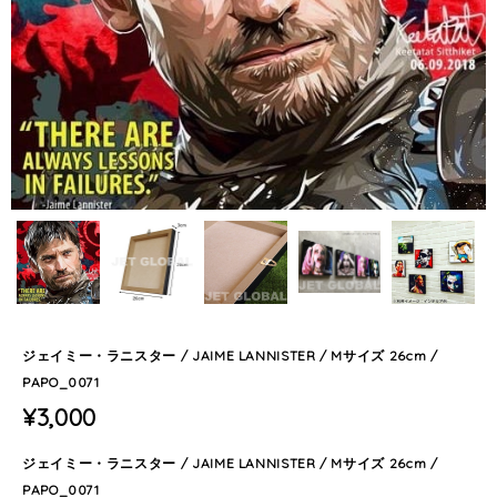
ジェイミー・ラニスター / JAIME LANNISTER / Mサイズ 26cm /
PAPO_0071
¥3,000
ジェイミー・ラニスター / JAIME LANNISTER / Mサイズ 26cm /
PAPO_0071