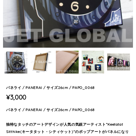
パネライ / PANERAI / サイズ26cm / PAPO_0068
¥3,000
パネライ / PANERAI / サイズ26cm / PAPO_0068
独特なタッチのアートデザインが人気の気鋭アーティスト”Keetatat
Sitthike(キータタット・シティケット)”のポップアートがパネルになり