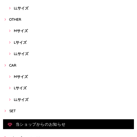
LLサイズ
OTHER
Mサイズ
Lサイズ
LLサイズ
CAR
Mサイズ
Lサイズ
LLサイズ
SET
当ショップからのお知らせ