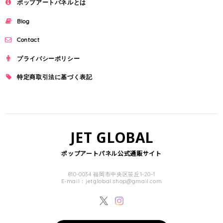
ポップアートパネルとは
Blog
Contact
プライバシーポリシー
特定商取引法に基づく表記
JET GLOBAL
ポップアートパネル公式通販サイト
810-0034 福岡市中央区笹丘1-20-1
E-mail：
jetglobal.shop@gmail.com