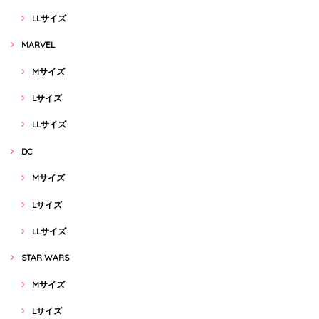
LLサイズ
MARVEL
Mサイズ
Lサイズ
LLサイズ
DC
Mサイズ
Lサイズ
LLサイズ
STAR WARS
Mサイズ
Lサイズ