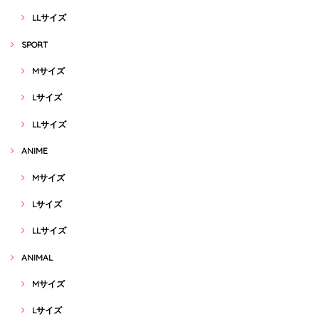
LLサイズ
SPORT
Mサイズ
Lサイズ
LLサイズ
ANIME
Mサイズ
Lサイズ
LLサイズ
ANIMAL
Mサイズ
Lサイズ