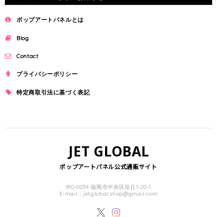
ポップアートパネルとは
Blog
Contact
プライバシーポリシー
特定商取引法に基づく表記
JET GLOBAL
ポップアートパネル公式通販サイト
810-0034 福岡市中央区笹丘1-20-1
E-mail：
jetglobal.shop@gmail.com