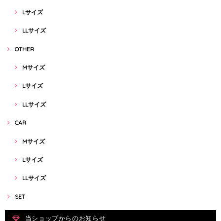
Lサイズ
LLサイズ
OTHER
Mサイズ
Lサイズ
LLサイズ
CAR
Mサイズ
Lサイズ
LLサイズ
SET
当ショップからのお知らせ