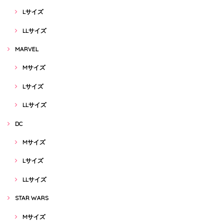
Lサイズ
LLサイズ
MARVEL
Mサイズ
Lサイズ
LLサイズ
DC
Mサイズ
Lサイズ
LLサイズ
STAR WARS
Mサイズ