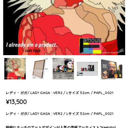
レディ・ガガ/ LADY GAGA : VER2 / Lサイズ 52cm / PAPL_0021
¥13,500
レディ・ガガ/ LADY GAGA : VER2 / Lサイズ 52cm / PAPL_0021
独特なタッチのアートデザインが人気の気鋭アーティスト”Keetatat