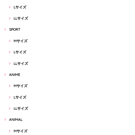
Lサイズ
LLサイズ
SPORT
Mサイズ
Lサイズ
LLサイズ
ANIME
Mサイズ
Lサイズ
LLサイズ
ANIMAL
Mサイズ