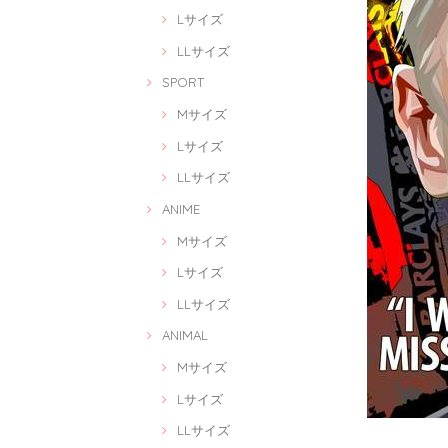
Lサイズ
LLサイズ
SPORT
Mサイズ
Lサイズ
LLサイズ
ANIME
Mサイズ
Lサイズ
LLサイズ
ANIMAL
Mサイズ
Lサイズ
LLサイズ