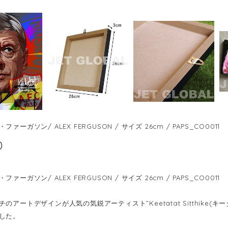
ァーガソン/ ALEX FERGUSON / サイズ 26cm / PAPS_CO0011
0
ァーガソン/ ALEX FERGUSON / サイズ 26cm / PAPS_CO0011
のアートデザインが人気の気鋭アーティスト”Keetatat Sitthike
した。