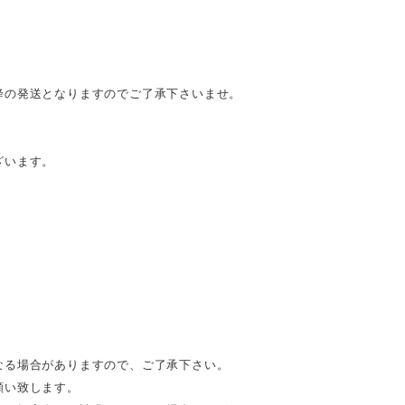
降の発送となりますのでご了承下さいませ。
ざいます。
なる場合がありますので、ご了承下さい。
願い致します。