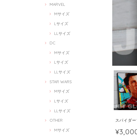
MARVEL
Mサイズ
Lサイズ
LLサイズ
DC
Mサイズ
Lサイズ
LLサイズ
STAR WARS
Mサイズ
Lサイズ
LLサイズ
スパイダーマン
OTHER
¥3,00
Mサイズ