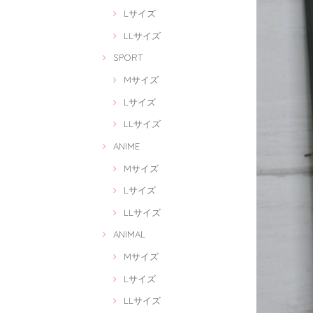
Lサイズ
LLサイズ
SPORT
Mサイズ
Lサイズ
LLサイズ
ANIME
Mサイズ
Lサイズ
LLサイズ
ANIMAL
Mサイズ
Lサイズ
LLサイズ