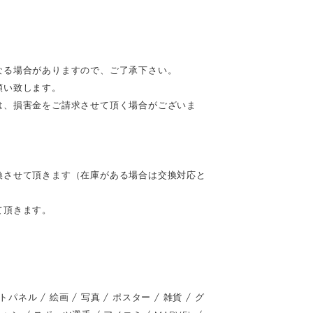
なる場合がありますので、ご了承下さい。
願い致します。
は、損害金をご請求させて頂く場合がございま
換させて頂きます（在庫がある場合は交換対応と
て頂きます。
 / 絵画 / 写真 / ポスター / 雑貨 / グ