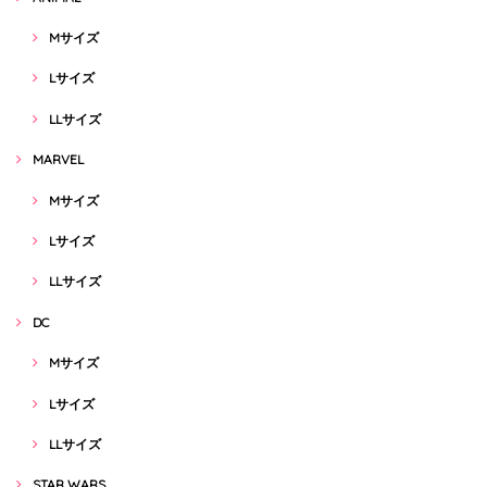
Mサイズ
Lサイズ
LLサイズ
MARVEL
Mサイズ
Lサイズ
LLサイズ
DC
Mサイズ
Lサイズ
LLサイズ
STAR WARS