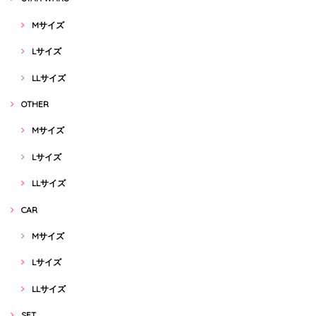
Mサイズ
Lサイズ
LLサイズ
OTHER
Mサイズ
Lサイズ
LLサイズ
CAR
Mサイズ
Lサイズ
LLサイズ
SET