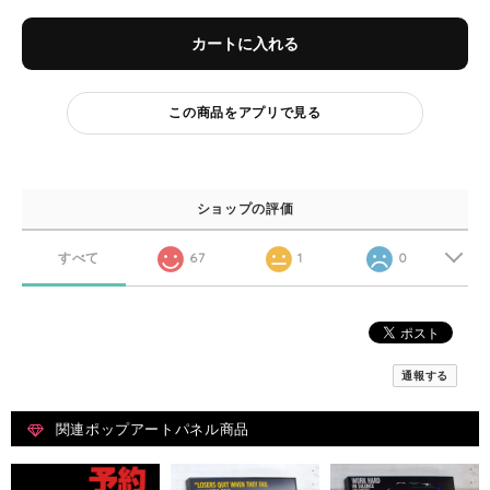
カートに入れる
この商品をアプリで見る
ショップの評価
すべて
67
1
0
通報する
関連ポップアートパネル商品