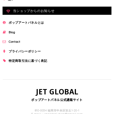
当ショップからのお知らせ
ポップアートパネルとは
Blog
Contact
プライバシーポリシー
特定商取引法に基づく表記
JET GLOBAL
ポップアートパネル公式通販サイト
810-0034 福岡市中央区笹丘1-20-1