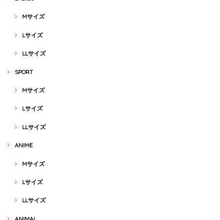
Mサイズ
Lサイズ
LLサイズ
SPORT
Mサイズ
Lサイズ
LLサイズ
ANIME
Mサイズ
Lサイズ
LLサイズ
ANIMAL