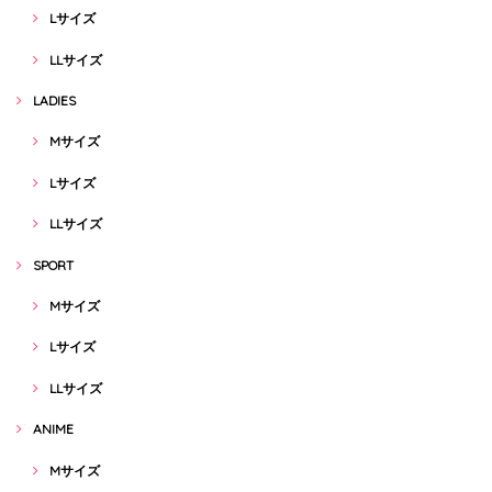
Lサイズ
LLサイズ
LADIES
Mサイズ
Lサイズ
LLサイズ
SPORT
Mサイズ
Lサイズ
LLサイズ
ANIME
Mサイズ