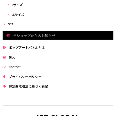
Lサイズ
LLサイズ
SET
当ショップからのお知らせ
ポップアートパネルとは
Blog
Contact
プライバシーポリシー
特定商取引法に基づく表記