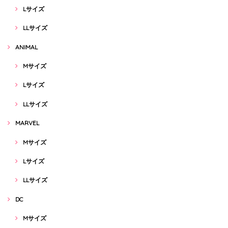
Lサイズ
LLサイズ
ANIMAL
Mサイズ
Lサイズ
LLサイズ
MARVEL
Mサイズ
Lサイズ
LLサイズ
DC
Mサイズ