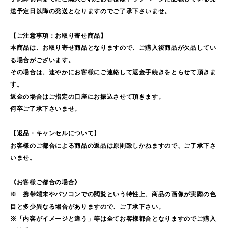
送予定日以降の発送となりますのでご了承下さいませ。
【ご注意事項：お取り寄せ商品】
本商品は、お取り寄せ商品となりますので、ご購入後商品が欠品してい
る場合がございます。
その場合は、速やかにお客様にご連絡して返金手続きをとらせて頂きま
す。
返金の場合はご指定の口座にお振込させて頂きます。
何卒ご了承下さいませ。
【返品・キャンセルについて】
お客様のご都合による商品の返品は原則致しかねますので、ご了承下さ
いませ。
《お客様ご都合の場合》
※ 携帯端末やパソコンでの閲覧という特性上、商品の画像が実際の色
目と多少異なる場合がありますので、ご了承下さい。
※「内容がイメージと違う」等は全てお客様都合となりますのでご購入