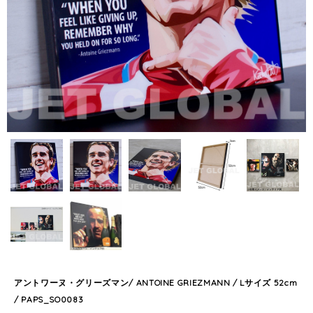
アントワーヌ・グリーズマン/ ANTOINE GRIEZMANN / Lサイズ 52cm
/ PAPS_SO0083