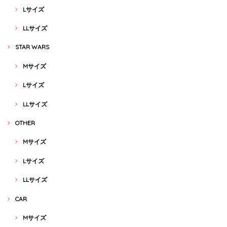
Lサイズ
LLサイズ
STAR WARS
Mサイズ
Lサイズ
LLサイズ
OTHER
Mサイズ
Lサイズ
LLサイズ
CAR
Mサイズ