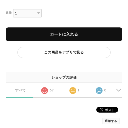
数量
カートに入れる
この商品をアプリで見る
ショップの評価
すべて
67
1
0
通報する