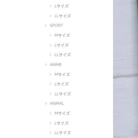
Lサイズ
LLサイズ
SPORT
Mサイズ
Lサイズ
LLサイズ
ANIME
Mサイズ
Lサイズ
LLサイズ
ANIMAL
Mサイズ
Lサイズ
LLサイズ