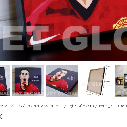
・ペルシ/ ROBIN VAN PERSIE / Lサイズ 52cm / PAPS_SO006
00