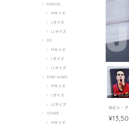
MARVEL
Mサイズ
Lサイズ
LLサイズ
DC
Mサイズ
Lサイズ
LLサイズ
STAR WARS
Mサイズ
Lサイズ
LLサイズ
ロビン・ファン
OTHER
¥13,5
Mサイズ