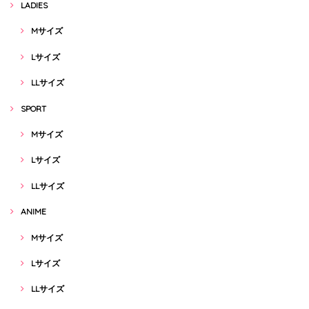
LADIES
Mサイズ
Lサイズ
LLサイズ
SPORT
Mサイズ
Lサイズ
LLサイズ
ANIME
Mサイズ
Lサイズ
LLサイズ