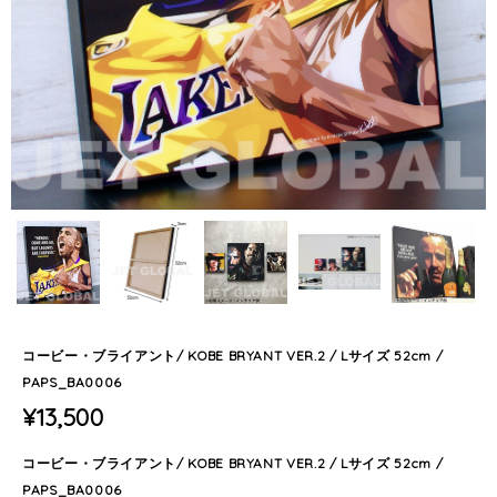
コービー・ブライアント/ KOBE BRYANT VER.2 / Lサイズ 52cm /
PAPS_BA0006
¥13,500
コービー・ブライアント/ KOBE BRYANT VER.2 / Lサイズ 52cm /
PAPS_BA0006