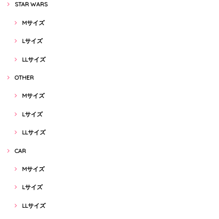
STAR WARS
Mサイズ
Lサイズ
LLサイズ
OTHER
Mサイズ
Lサイズ
LLサイズ
CAR
Mサイズ
Lサイズ
LLサイズ