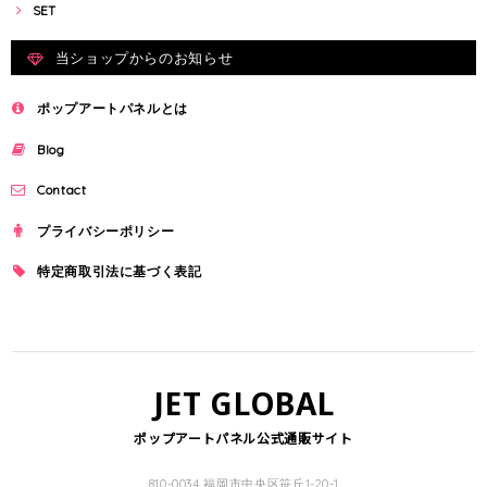
SET
当ショップからのお知らせ
ポップアートパネルとは
Blog
Contact
プライバシーポリシー
特定商取引法に基づく表記
JET GLOBAL
ポップアートパネル公式通販サイト
810-0034 福岡市中央区笹丘1-20-1