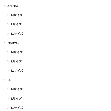
ANIMAL
Mサイズ
Lサイズ
LLサイズ
MARVEL
Mサイズ
Lサイズ
LLサイズ
DC
Mサイズ
Lサイズ
LLサイズ