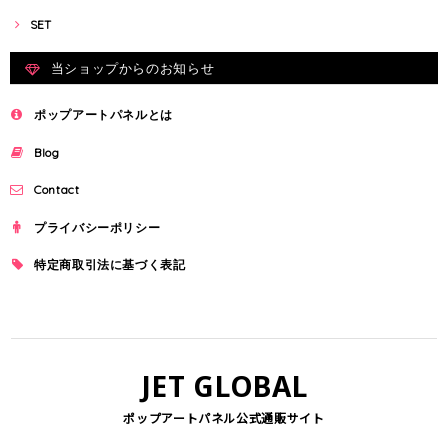
SET
当ショップからのお知らせ
ポップアートパネルとは
Blog
Contact
プライバシーポリシー
特定商取引法に基づく表記
JET GLOBAL
ポップアートパネル公式通販サイト