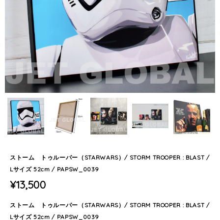
ストーム トゥルーパー（STARWARS）/ STORM TROOPER : BLAST /
Lサイズ 52cm / PAPSW_0039
¥13,500
ストーム トゥルーパー（STARWARS）/ STORM TROOPER : BLAST /
Lサイズ 52cm / PAPSW_0039