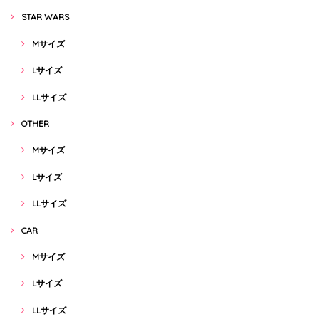
STAR WARS
Mサイズ
Lサイズ
LLサイズ
OTHER
Mサイズ
Lサイズ
LLサイズ
CAR
Mサイズ
Lサイズ
LLサイズ