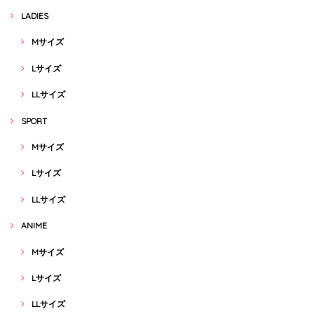
LADIES
Mサイズ
Lサイズ
LLサイズ
SPORT
Mサイズ
Lサイズ
LLサイズ
ANIME
Mサイズ
Lサイズ
LLサイズ