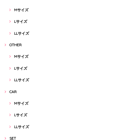
Mサイズ
Lサイズ
LLサイズ
OTHER
Mサイズ
Lサイズ
LLサイズ
CAR
Mサイズ
Lサイズ
LLサイズ
SET