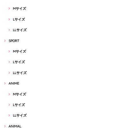
Mサイズ
Lサイズ
LLサイズ
SPORT
Mサイズ
Lサイズ
LLサイズ
ANIME
Mサイズ
Lサイズ
LLサイズ
ANIMAL