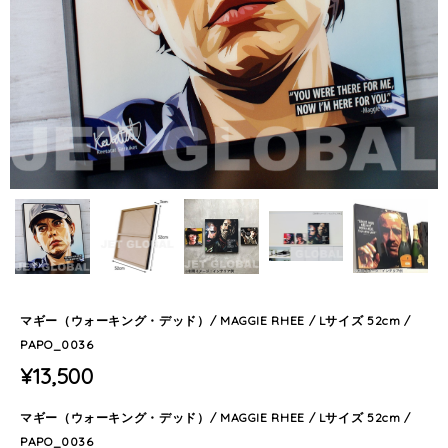
マギー（ウォーキング・デッド）/ MAGGIE RHEE / Lサイズ 52cm /
PAPO_0036
¥13,500
マギー（ウォーキング・デッド）/ MAGGIE RHEE / Lサイズ 52cm /
PAPO_0036