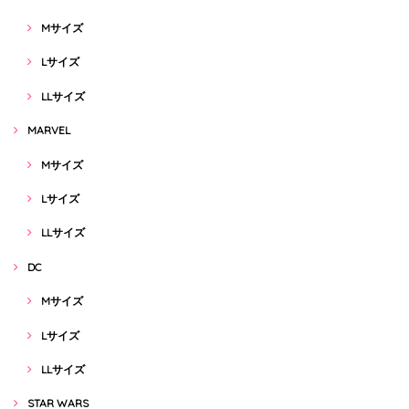
Mサイズ
Lサイズ
LLサイズ
MARVEL
Mサイズ
Lサイズ
LLサイズ
DC
Mサイズ
Lサイズ
LLサイズ
STAR WARS