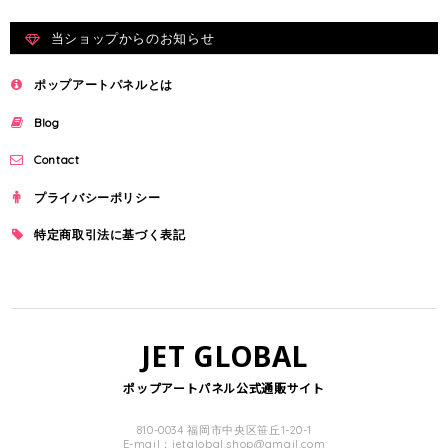
当ショップからのお知らせ
ポップアートパネルとは
Blog
Contact
プライバシーポリシー
特定商取引法に基づく表記
JET GLOBAL
ポップアートパネル公式通販サイト
810-0034 福岡市中央区笹丘1-20-1
E-mail：
jetglobal.shop@gmail.com