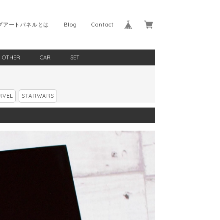
プアートパネルとは
Blog
Contact
OTHER
CAR
SET
RVEL
STARWARS