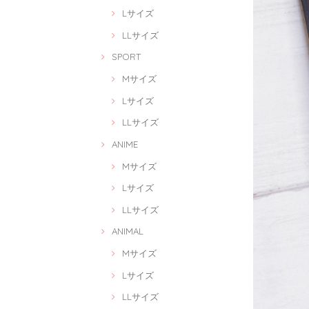
Lサイズ
LLサイズ
SPORT
Mサイズ
Lサイズ
LLサイズ
ANIME
Mサイズ
Lサイズ
LLサイズ
ANIMAL
Mサイズ
Lサイズ
LLサイズ