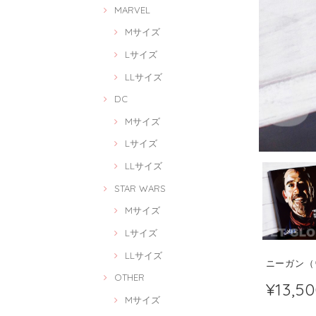
MARVEL
Mサイズ
Lサイズ
LLサイズ
DC
Mサイズ
Lサイズ
LLサイズ
STAR WARS
Mサイズ
Lサイズ
LLサイズ
ニーガン（ウ
OTHER
¥13,5
Mサイズ