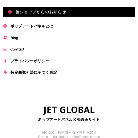
当ショップからのお知らせ
ポップアートパネルとは
Blog
Contact
プライバシーポリシー
特定商取引法に基づく表記
JET GLOBAL
ポップアートパネル公式通販サイト
810-0034 福岡市中央区笹丘1-20-1
E-mail：
jetglobal.shop@gmail.com