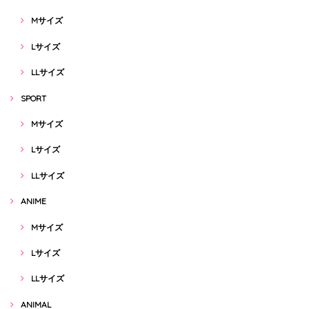
Mサイズ
Lサイズ
LLサイズ
SPORT
Mサイズ
Lサイズ
LLサイズ
ANIME
Mサイズ
Lサイズ
LLサイズ
ANIMAL