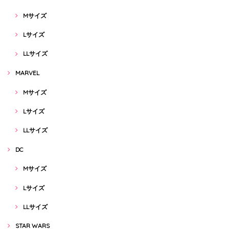
Mサイズ
Lサイズ
LLサイズ
MARVEL
Mサイズ
Lサイズ
LLサイズ
DC
Mサイズ
Lサイズ
LLサイズ
STAR WARS