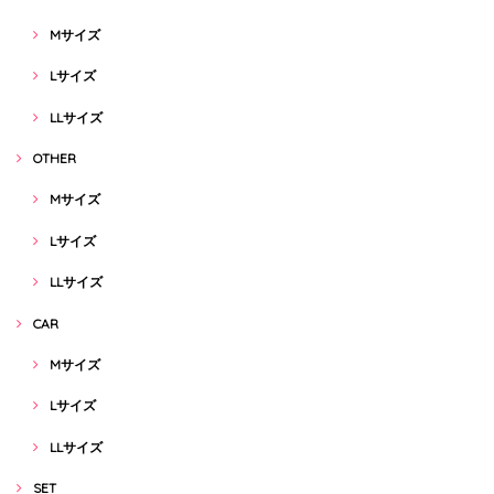
Mサイズ
Lサイズ
LLサイズ
OTHER
Mサイズ
Lサイズ
LLサイズ
CAR
Mサイズ
Lサイズ
LLサイズ
SET