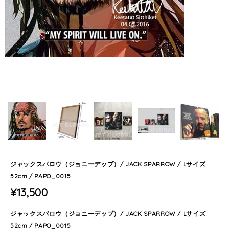
ジャックスパロウ（ジョニーデップ）/ JACK SPARROW / Lサイズ
52cm / PAPO_0015
¥13,500
ジャックスパロウ（ジョニーデップ）/ JACK SPARROW / Lサイズ
52cm / PAPO_0015