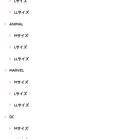
Lサイズ
LLサイズ
ANIMAL
Mサイズ
Lサイズ
LLサイズ
MARVEL
Mサイズ
Lサイズ
LLサイズ
DC
Mサイズ