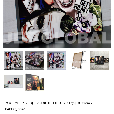
ジョーカーフレーキー/ JOKERS FREAKY / Lサイズ 52cm /
PAPDC_0043