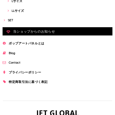
Lサイズ
LLサイズ
SET
当ショップからのお知らせ
ポップアートパネルとは
Blog
Contact
プライバシーポリシー
特定商取引法に基づく表記
JET GLOBAL