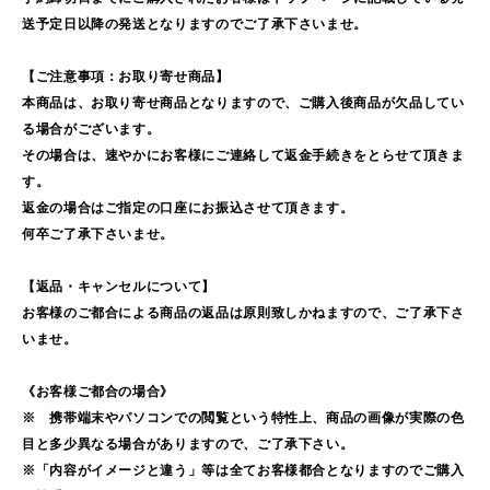
送予定日以降の発送となりますのでご了承下さいませ。
【ご注意事項：お取り寄せ商品】
本商品は、お取り寄せ商品となりますので、ご購入後商品が欠品してい
る場合がございます。
その場合は、速やかにお客様にご連絡して返金手続きをとらせて頂きま
す。
返金の場合はご指定の口座にお振込させて頂きます。
何卒ご了承下さいませ。
【返品・キャンセルについて】
お客様のご都合による商品の返品は原則致しかねますので、ご了承下さ
いませ。
《お客様ご都合の場合》
※ 携帯端末やパソコンでの閲覧という特性上、商品の画像が実際の色
目と多少異なる場合がありますので、ご了承下さい。
※「内容がイメージと違う」等は全てお客様都合となりますのでご購入