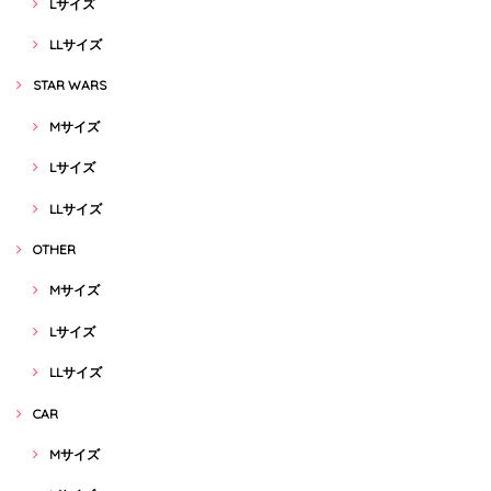
Lサイズ
LLサイズ
STAR WARS
Mサイズ
Lサイズ
LLサイズ
OTHER
Mサイズ
Lサイズ
LLサイズ
CAR
Mサイズ