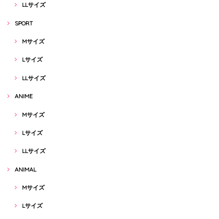
LLサイズ
SPORT
Mサイズ
Lサイズ
LLサイズ
ANIME
Mサイズ
Lサイズ
LLサイズ
ANIMAL
Mサイズ
Lサイズ