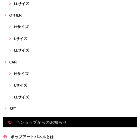
LLサイズ
OTHER
Mサイズ
Lサイズ
LLサイズ
CAR
Mサイズ
Lサイズ
LLサイズ
SET
当ショップからのお知らせ
ポップアートパネルとは