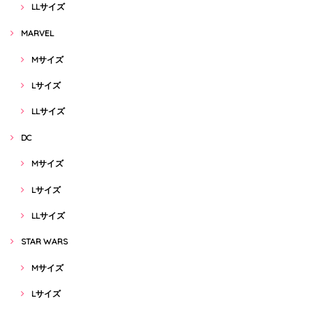
LLサイズ
MARVEL
Mサイズ
Lサイズ
LLサイズ
DC
Mサイズ
Lサイズ
LLサイズ
STAR WARS
Mサイズ
Lサイズ