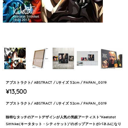
アブストラクト/ ABSTRACT / Lサイズ 52cm / PAPAN_0019
¥13,500
アブストラクト/ ABSTRACT / Lサイズ 52cm / PAPAN_0019
独特なタッチのアートデザインが人気の気鋭アーティスト”Keetatat
Sitthike(キータタット・シティケット)”のポップアートがパネルになり